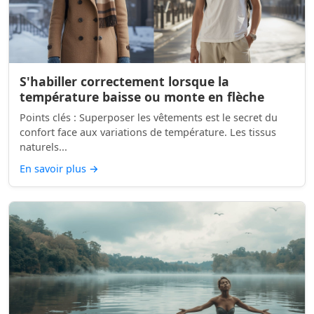
S'habiller correctement lorsque la
température baisse ou monte en flèche
Points clés : Superposer les vêtements est le secret du
confort face aux variations de température. Les tissus
naturels...
En savoir plus
→