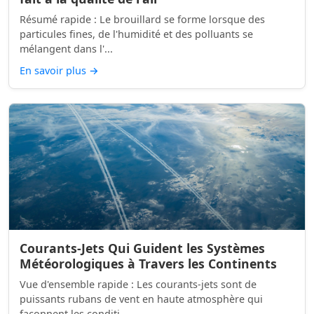
Résumé rapide : Le brouillard se forme lorsque des
particules fines, de l'humidité et des polluants se
mélangent dans l'...
En savoir plus
→
Courants-Jets Qui Guident les Systèmes
Météorologiques à Travers les Continents
Vue d'ensemble rapide : Les courants-jets sont de
puissants rubans de vent en haute atmosphère qui
façonnent les conditi...