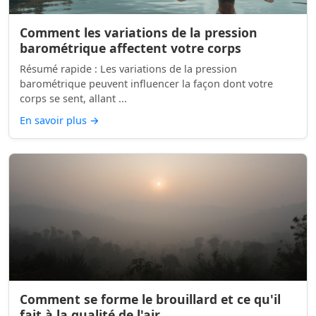
Comment les variations de la pression
barométrique affectent votre corps
Résumé rapide : Les variations de la pression
barométrique peuvent influencer la façon dont votre
corps se sent, allant ...
En savoir plus
→
Comment se forme le brouillard et ce qu'il
fait à la qualité de l'air