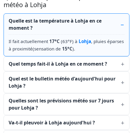
météo à Lohja
Quelle est la température à Lohja en ce
moment ?
Il fait actuellement
17°C
(63°F) à
Lohja
, pluies éparses
à proximité(sensation de
15°C
).
Quel temps fait-il à Lohja en ce moment ?
Quel est le bulletin météo d'aujourd'hui pour
Lohja ?
Quelles sont les prévisions météo sur 7 jours
pour Lohja ?
Va-t-il pleuvoir à Lohja aujourd'hui ?