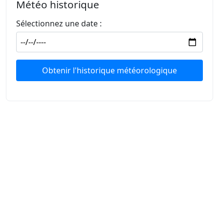
Météo historique
Sélectionnez une date :
Obtenir l'historique météorologique