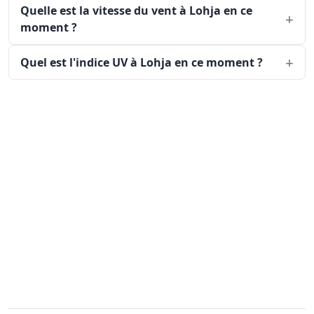
Quelle est la vitesse du vent à Lohja en ce
moment ?
Quel est l'indice UV à Lohja en ce moment ?