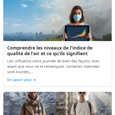
Comprendre les niveaux de l'indice de
qualité de l'air et ce qu'ils signifient
L'air influence votre journée de bien des façons, bien
avant que vous ne le remarquiez. Certaines matinées
sont lourdes,...
En savoir plus
→