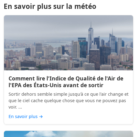
En savoir plus sur la météo
Comment lire l'Indice de Qualité de l'Air de
l'EPA des États-Unis avant de sortir
Sortir dehors semble simple jusqu'à ce que l'air change et
que le ciel cache quelque chose que vous ne pouvez pas
voir. ...
En savoir plus
→