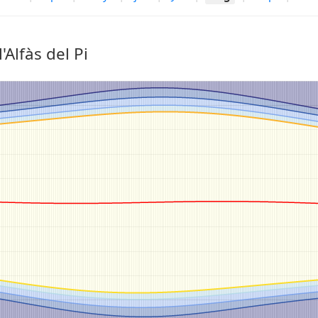
Alfàs del Pi