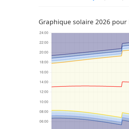
Graphique solaire 2026 pour l'