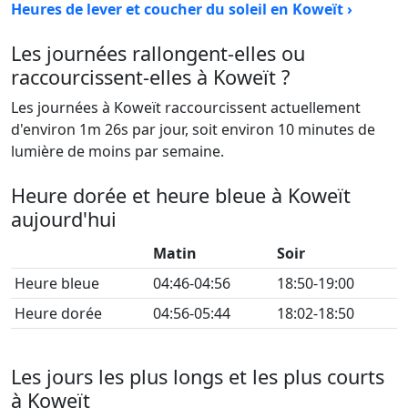
Heures de lever et coucher du soleil en Koweït ›
Les journées rallongent-elles ou
raccourcissent-elles à Koweït ?
Les journées à Koweït raccourcissent actuellement
d'environ 1m 26s par jour, soit environ 10 minutes de
lumière de moins par semaine.
Heure dorée et heure bleue à Koweït
aujourd'hui
Matin
Soir
Heure bleue
04:46-04:56
18:50-19:00
Heure dorée
04:56-05:44
18:02-18:50
Les jours les plus longs et les plus courts
à Koweït