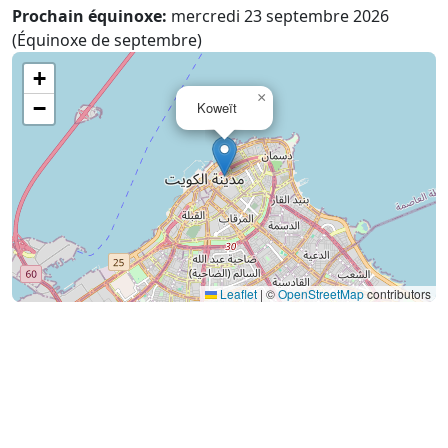
Prochain équinoxe:
mercredi 23 septembre 2026
(Équinoxe de septembre)
+
×
−
Koweït
Leaflet
|
©
OpenStreetMap
contributors