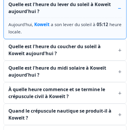
Quelle est l'heure du lever du soleil à Koweït
aujourd'hui ?
Aujourd'hui,
Koweït
a son lever du soleil à
05:12
heure
locale.
Quelle est l'heure du coucher du soleil à
Koweït aujourd'hui ?
Quelle est l'heure du midi solaire à Koweït
aujourd'hui ?
À quelle heure commence et se termine le
crépuscule civil à Koweït ?
Quand le crépuscule nautique se produit-il à
Koweït ?