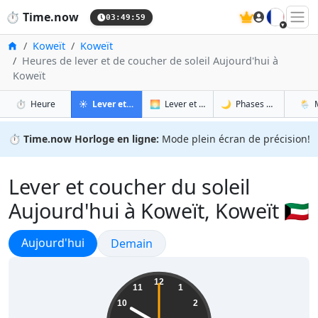
🇫🇷
⏱️
Time.now
03:50:00
Accueil
Koweït
Koweït
Heures de lever et de coucher de soleil Aujourd'hui à
Koweït
à Koweït
à Koweït
à Kow
à 
⏱️
Heure
☀️
Lever et coucher du soleil
🌅
Lever et coucher du soleil demain
🌙
Phases de la Lune
🌦️
⏱️
Time.now Horloge en ligne:
Mode plein écran de précision!
Lever et coucher du soleil
Aujourd'hui à Koweït, Koweït 🇰🇼
Lever et coucher du soleil
Aujourd'hui
Lever et coucher du soleil
Demain
06:50:01
12
11
1
10
2