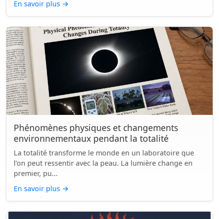
En savoir plus
→
Phénomènes physiques et changements
environnementaux pendant la totalité
La totalité transforme le monde en un laboratoire que
l’on peut ressentir avec la peau. La lumière change en
premier, pu...
En savoir plus
→