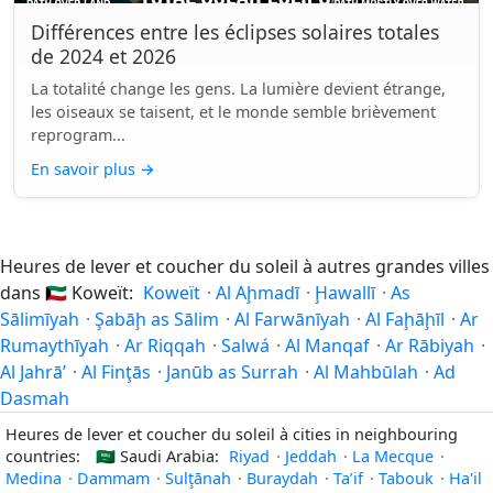
Différences entre les éclipses solaires totales
de 2024 et 2026
La totalité change les gens. La lumière devient étrange,
les oiseaux se taisent, et le monde semble brièvement
reprogram...
En savoir plus
→
Heures de lever et coucher du soleil à autres grandes villes
dans
🇰🇼
Koweït:
Koweït
·
Al Aḩmadī
·
Ḩawallī
·
As
Sālimīyah
·
Şabāḩ as Sālim
·
Al Farwānīyah
·
Al Faḩāḩīl
·
Ar
Rumaythīyah
·
Ar Riqqah
·
Salwá
·
Al Manqaf
·
Ar Rābiyah
·
Al Jahrā’
·
Al Finţās
·
Janūb as Surrah
·
Al Mahbūlah
·
Ad
Dasmah
Heures de lever et coucher du soleil à cities in neighbouring
countries:
🇸🇦
Saudi Arabia:
Riyad
·
Jeddah
·
La Mecque
·
Medina
·
Dammam
·
Sulţānah
·
Buraydah
·
Ta’if
·
Tabouk
·
Ha'il