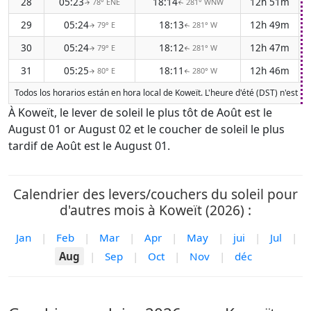
28
05:23
18:14
12h 51m
78° ENE
281° WNW
↑
↑
29
05:24
18:13
12h 49m
79° E
281° W
↑
↑
30
05:24
18:12
12h 47m
79° E
281° W
↑
↑
31
05:25
18:11
12h 46m
80° E
280° W
↑
↑
Todos los horarios están en hora local de Koweït. L'heure d'été (DST) n'est p
À Koweït, le lever de soleil le plus tôt de Août est le
August 01 or August 02 et le coucher de soleil le plus
tardif de Août est le August 01.
Calendrier des levers/couchers du soleil pour
d'autres mois à Koweït (2026) :
Jan
|
Feb
|
Mar
|
Apr
|
May
|
jui
|
Jul
|
Aug
|
Sep
|
Oct
|
Nov
|
déc