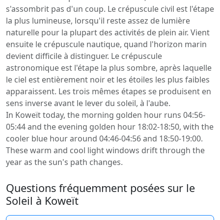
s'assombrit pas d'un coup. Le crépuscule civil est l'étape
la plus lumineuse, lorsqu'il reste assez de lumière
naturelle pour la plupart des activités de plein air. Vient
ensuite le crépuscule nautique, quand l'horizon marin
devient difficile à distinguer. Le crépuscule
astronomique est l'étape la plus sombre, après laquelle
le ciel est entièrement noir et les étoiles les plus faibles
apparaissent. Les trois mêmes étapes se produisent en
sens inverse avant le lever du soleil, à l'aube.
In Koweït today, the morning golden hour runs 04:56-
05:44 and the evening golden hour 18:02-18:50, with the
cooler blue hour around 04:46-04:56 and 18:50-19:00.
These warm and cool light windows drift through the
year as the sun's path changes.
Questions fréquemment posées sur le
Soleil à Koweït