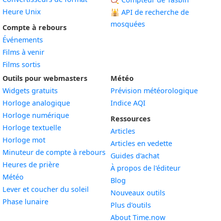
Heure Unix
🕌
API de recherche de
mosquées
Compte à rebours
Événements
Films à venir
Films sortis
Outils pour webmasters
Météo
Widgets gratuits
Prévision météorologique
Widget
Horloge analogique
Indice AQI
Widget
Horloge numérique
Ressources
Widget
Horloge textuelle
Articles
Widget
Horloge mot
Articles en vedette
Widget
Minuteur de compte à rebours
Guides d'achat
Widget
Heures de prière
À propos de l'éditeur
Widget
Météo
Blog
Widget
Lever et coucher du soleil
Nouveaux outils
Widget
Phase lunaire
Plus d'outils
About Time.now