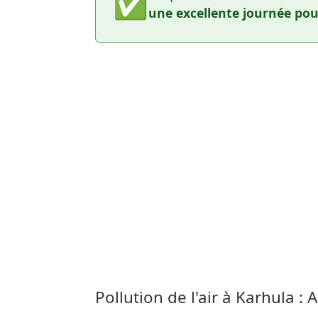
✅
une excellente journée pour
Pollution de l'air à Karhula :