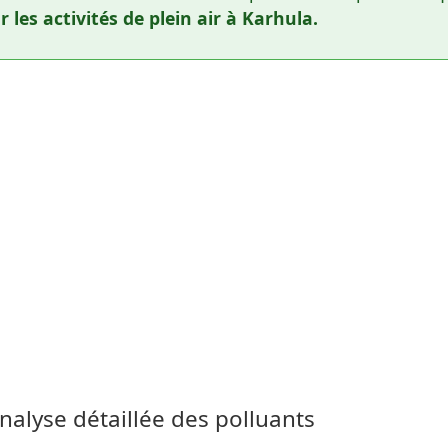
 les activités de plein air à Karhula.
 Analyse détaillée des polluants