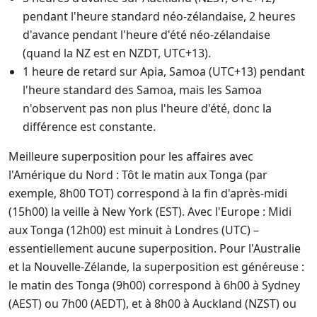
pendant l'heure standard néo-zélandaise, 2 heures
d'avance pendant l'heure d'été néo-zélandaise
(quand la NZ est en NZDT, UTC+13).
1 heure de retard sur Apia, Samoa (UTC+13) pendant
l'heure standard des Samoa, mais les Samoa
n'observent pas non plus l'heure d'été, donc la
différence est constante.
Meilleure superposition pour les affaires avec
l'Amérique du Nord : Tôt le matin aux Tonga (par
exemple, 8h00 TOT) correspond à la fin d'après-midi
(15h00) la veille à New York (EST). Avec l'Europe : Midi
aux Tonga (12h00) est minuit à Londres (UTC) –
essentiellement aucune superposition. Pour l'Australie
et la Nouvelle-Zélande, la superposition est généreuse :
le matin des Tonga (9h00) correspond à 6h00 à Sydney
(AEST) ou 7h00 (AEDT), et à 8h00 à Auckland (NZST) ou