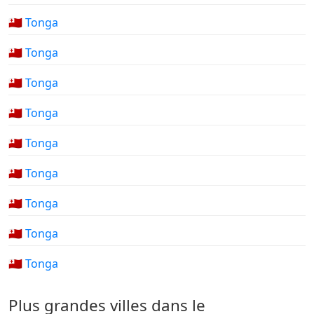
🇹🇴 Tonga
🇹🇴 Tonga
🇹🇴 Tonga
🇹🇴 Tonga
🇹🇴 Tonga
🇹🇴 Tonga
🇹🇴 Tonga
🇹🇴 Tonga
🇹🇴 Tonga
Plus grandes villes dans le