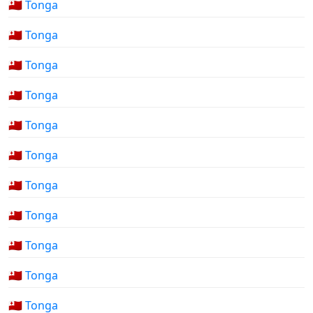
🇹🇴 Tonga
🇹🇴 Tonga
🇹🇴 Tonga
🇹🇴 Tonga
🇹🇴 Tonga
🇹🇴 Tonga
🇹🇴 Tonga
🇹🇴 Tonga
🇹🇴 Tonga
🇹🇴 Tonga
🇹🇴 Tonga