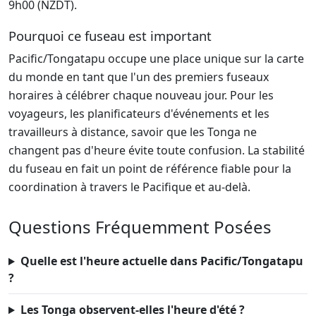
9h00 (NZDT).
Pourquoi ce fuseau est important
Pacific/Tongatapu occupe une place unique sur la carte
du monde en tant que l'un des premiers fuseaux
horaires à célébrer chaque nouveau jour. Pour les
voyageurs, les planificateurs d'événements et les
travailleurs à distance, savoir que les Tonga ne
changent pas d'heure évite toute confusion. La stabilité
du fuseau en fait un point de référence fiable pour la
coordination à travers le Pacifique et au-delà.
Questions Fréquemment Posées
Quelle est l'heure actuelle dans Pacific/Tongatapu
?
Les Tonga observent-elles l'heure d'été ?