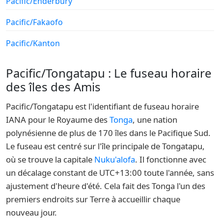
Pacific/Enderbury
Pacific/Fakaofo
Pacific/Kanton
Pacific/Tongatapu : Le fuseau horaire
des îles des Amis
Pacific/Tongatapu est l'identifiant de fuseau horaire
IANA pour le Royaume des
Tonga
, une nation
polynésienne de plus de 170 îles dans le Pacifique Sud.
Le fuseau est centré sur l'île principale de Tongatapu,
où se trouve la capitale
Nuku'alofa
. Il fonctionne avec
un décalage constant de UTC+13:00 toute l'année, sans
ajustement d'heure d'été. Cela fait des Tonga l'un des
premiers endroits sur Terre à accueillir chaque
nouveau jour.