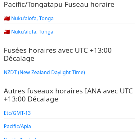
Pacific/Tongatapu Fuseau horaire
🇹🇴 Nuku'alofa, Tonga
🇹🇴 Nuku‘alofa, Tonga
Fusées horaires avec UTC +13:00
Décalage
NZDT (New Zealand Daylight Time)
Autres fuseaux horaires IANA avec UTC
+13:00 Décalage
Etc/GMT-13
Pacific/Apia