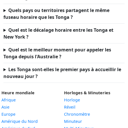
Quels pays ou territoires partagent le même
fuseau horaire que les Tonga ?
Quel est le décalage horaire entre les Tonga et
New York ?
Quel est le meilleur moment pour appeler les
Tonga depuis l'Australie ?
Les Tonga sont-elles le premier pays à accueillir le
nouveau jour ?
Heure mondiale
Horloges & Minuteries
Afrique
Horloge
Asie
Réveil
Europe
Chronomètre
Amérique du Nord
Minuteur