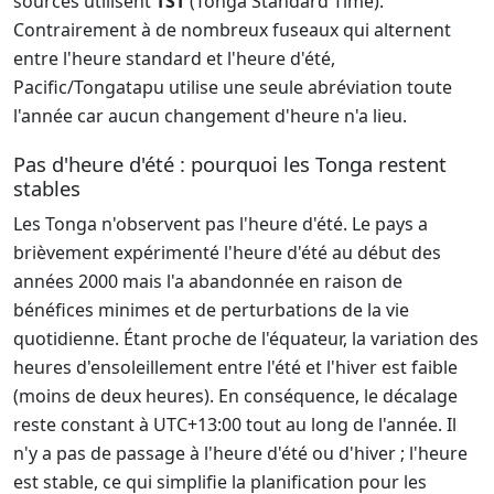
sources utilisent
TST
(Tonga Standard Time).
Contrairement à de nombreux fuseaux qui alternent
entre l'heure standard et l'heure d'été,
Pacific/Tongatapu utilise une seule abréviation toute
l'année car aucun changement d'heure n'a lieu.
Pas d'heure d'été : pourquoi les Tonga restent
stables
Les Tonga n'observent pas l'heure d'été. Le pays a
brièvement expérimenté l'heure d'été au début des
années 2000 mais l'a abandonnée en raison de
bénéfices minimes et de perturbations de la vie
quotidienne. Étant proche de l'équateur, la variation des
heures d'ensoleillement entre l'été et l'hiver est faible
(moins de deux heures). En conséquence, le décalage
reste constant à UTC+13:00 tout au long de l'année. Il
n'y a pas de passage à l'heure d'été ou d'hiver ; l'heure
est stable, ce qui simplifie la planification pour les