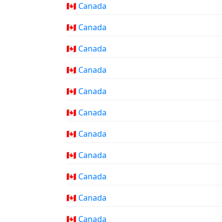
🇨🇦 Canada
🇨🇦 Canada
🇨🇦 Canada
🇨🇦 Canada
🇨🇦 Canada
🇨🇦 Canada
🇨🇦 Canada
🇨🇦 Canada
🇨🇦 Canada
🇨🇦 Canada
🇨🇦 Canada