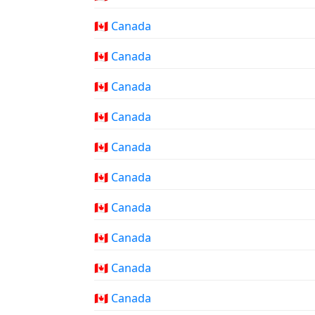
🇨🇦 Canada
🇨🇦 Canada
🇨🇦 Canada
🇨🇦 Canada
🇨🇦 Canada
🇨🇦 Canada
🇨🇦 Canada
🇨🇦 Canada
🇨🇦 Canada
🇨🇦 Canada