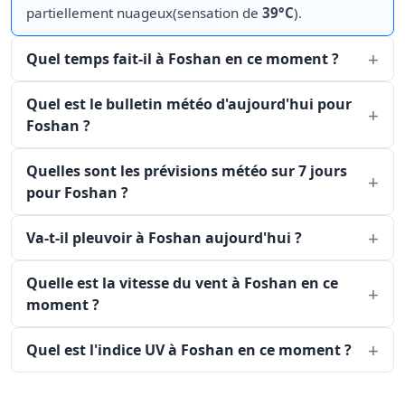
partiellement nuageux(sensation de
39°C
).
Quel temps fait-il à Foshan en ce moment ?
Quel est le bulletin météo d'aujourd'hui pour
Foshan ?
Quelles sont les prévisions météo sur 7 jours
pour Foshan ?
Va-t-il pleuvoir à Foshan aujourd'hui ?
Quelle est la vitesse du vent à Foshan en ce
moment ?
Quel est l'indice UV à Foshan en ce moment ?