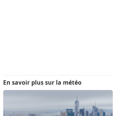
En savoir plus sur la météo