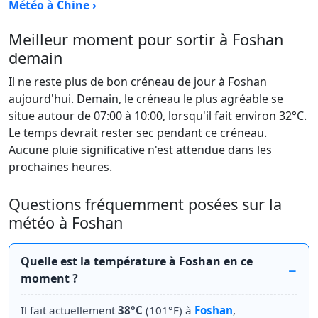
Météo à Chine ›
Meilleur moment pour sortir à Foshan
demain
Il ne reste plus de bon créneau de jour à Foshan
aujourd'hui. Demain, le créneau le plus agréable se
situe autour de 07:00 à 10:00, lorsqu'il fait environ 32°C.
Le temps devrait rester sec pendant ce créneau.
Aucune pluie significative n'est attendue dans les
prochaines heures.
Questions fréquemment posées sur la
météo à Foshan
Quelle est la température à Foshan en ce
moment ?
Il fait actuellement
38°C
(101°F) à
Foshan
,