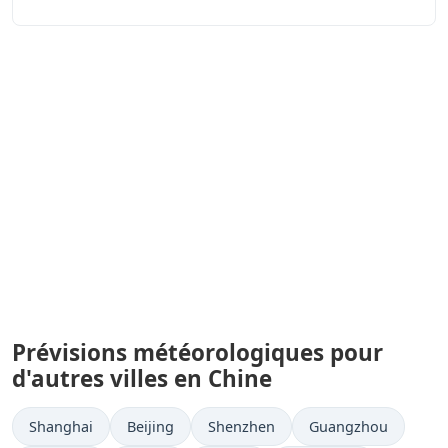
Prévisions météorologiques pour
d'autres villes en Chine
Shanghai
Beijing
Shenzhen
Guangzhou