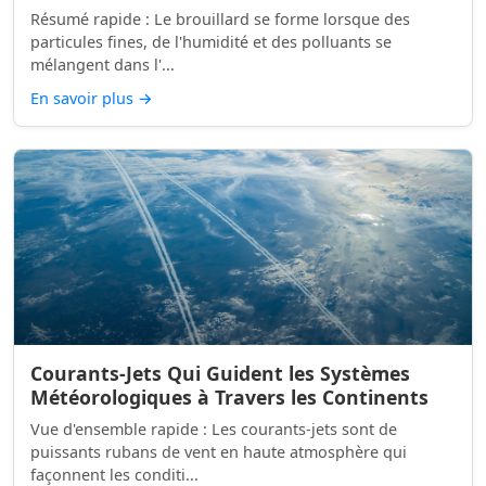
Résumé rapide : Le brouillard se forme lorsque des
particules fines, de l'humidité et des polluants se
mélangent dans l'...
En savoir plus
→
Courants-Jets Qui Guident les Systèmes
Météorologiques à Travers les Continents
Vue d'ensemble rapide : Les courants-jets sont de
puissants rubans de vent en haute atmosphère qui
façonnent les conditi...