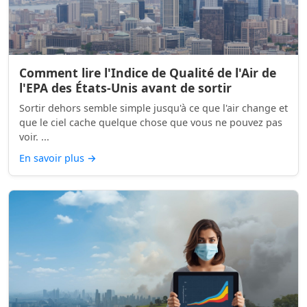
Comment lire l'Indice de Qualité de l'Air de
l'EPA des États-Unis avant de sortir
Sortir dehors semble simple jusqu'à ce que l'air change et
que le ciel cache quelque chose que vous ne pouvez pas
voir. ...
En savoir plus
→