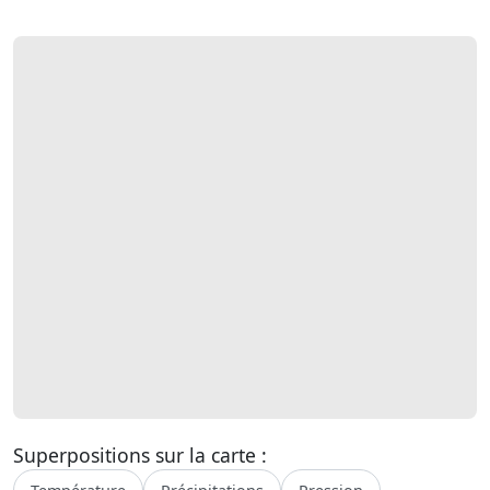
Superpositions sur la carte :