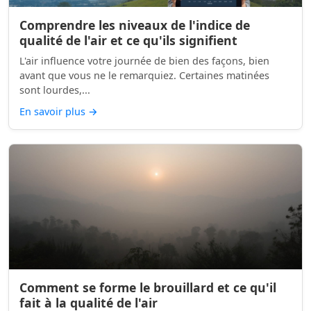
Comprendre les niveaux de l'indice de
qualité de l'air et ce qu'ils signifient
L'air influence votre journée de bien des façons, bien
avant que vous ne le remarquiez. Certaines matinées
sont lourdes,...
En savoir plus
→
Comment se forme le brouillard et ce qu'il
fait à la qualité de l'air