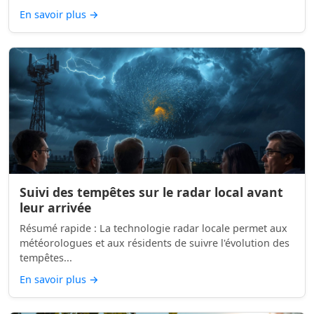
En savoir plus
→
Suivi des tempêtes sur le radar local avant
leur arrivée
Résumé rapide : La technologie radar locale permet aux
météorologues et aux résidents de suivre l'évolution des
tempêtes...
En savoir plus
→