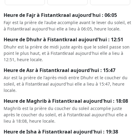
Heure de Fajr à Fistantkraal aujourd'hui : 06:05
Fajr est la prière de l'aube accomplie avant le lever du soleil, et
à Fistantkraal aujourd'hui elle a lieu à 06:05, heure locale.
Heure de Dhuhr à Fistantkraal aujourd'hui : 12:51
Dhuhr est la prière de midi juste après que le soleil passe son
point le plus haut, et à Fistantkraal aujourd'hui elle a lieu à
12:51, heure locale.
Heure de Asr à Fistantkraal aujourd'hui : 15:47
Asr est la prière de l'après-midi entre Dhuhr et le coucher du
soleil, et à Fistantkraal aujourd'hui elle a lieu à 15:47, heure
locale.
Heure de Maghrib à Fistantkraal aujourd'hui : 18:08
Maghrib est la prière du coucher du soleil accomplie juste
après le coucher du soleil, et à Fistantkraal aujourd'hui elle a
lieu à 18:08, heure locale.
Heure de Isha à Fistantkraal aujourd'hui : 19:38