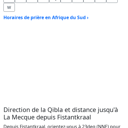
W
Horaires de prière en Afrique du Sud ›
Direction de la Qibla et distance jusqu'à
La Mecque depuis Fistantkraal
Depuis Fistantkraal, orientez-vous à 23deg (NNE) pour