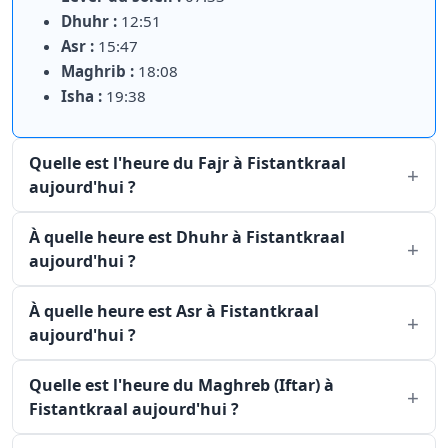
Dhuhr :
12:51
Asr :
15:47
Maghrib :
18:08
Isha :
19:38
Quelle est l'heure du Fajr à Fistantkraal
aujourd'hui ?
À quelle heure est Dhuhr à Fistantkraal
aujourd'hui ?
À quelle heure est Asr à Fistantkraal
aujourd'hui ?
Quelle est l'heure du Maghreb (Iftar) à
Fistantkraal aujourd'hui ?