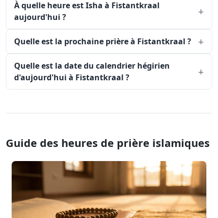
À quelle heure est Isha à Fistantkraal
aujourd'hui ?
Quelle est la prochaine prière à Fistantkraal ?
Quelle est la date du calendrier hégirien
d'aujourd'hui à Fistantkraal ?
Guide des heures de prière islamiques