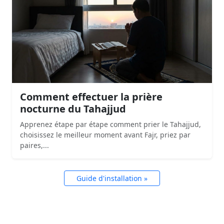
Comment effectuer la prière
nocturne du Tahajjud
Apprenez étape par étape comment prier le Tahajjud,
choisissez le meilleur moment avant Fajr, priez par
paires,...
Guide d'installation »