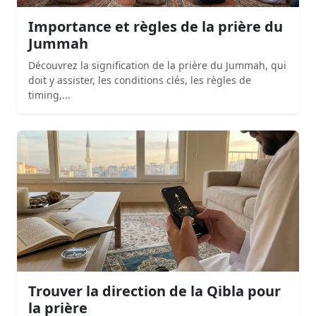
Importance et règles de la prière du
Jummah
Découvrez la signification de la prière du Jummah, qui
doit y assister, les conditions clés, les règles de
timing,...
Trouver la direction de la Qibla pour
la prière