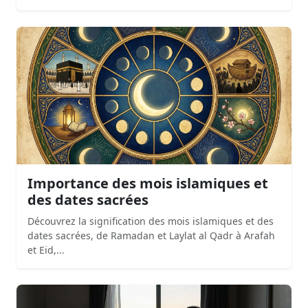
Importance des mois islamiques et
des dates sacrées
Découvrez la signification des mois islamiques et des
dates sacrées, de Ramadan et Laylat al Qadr à Arafah
et Eid,...