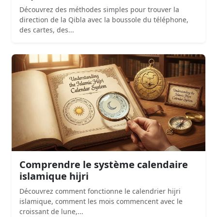
Découvrez des méthodes simples pour trouver la
direction de la Qibla avec la boussole du téléphone,
des cartes, des...
Comprendre le système calendaire
islamique hijri
Découvrez comment fonctionne le calendrier hijri
islamique, comment les mois commencent avec le
croissant de lune,...