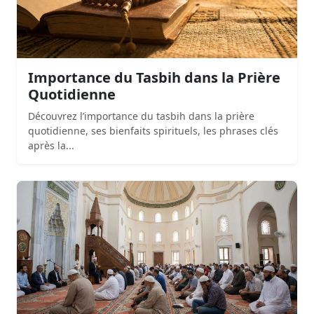
Importance du Tasbih dans la Prière
Quotidienne
Découvrez l’importance du tasbih dans la prière
quotidienne, ses bienfaits spirituels, les phrases clés
après la...