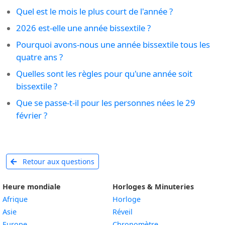
Quel est le mois le plus court de l'année ?
2026 est-elle une année bissextile ?
Pourquoi avons-nous une année bissextile tous les
quatre ans ?
Quelles sont les règles pour qu'une année soit
bissextile ?
Que se passe-t-il pour les personnes nées le 29
février ?
Retour aux questions
Heure mondiale
Horloges & Minuteries
Afrique
Horloge
Asie
Réveil
Europe
Chronomètre