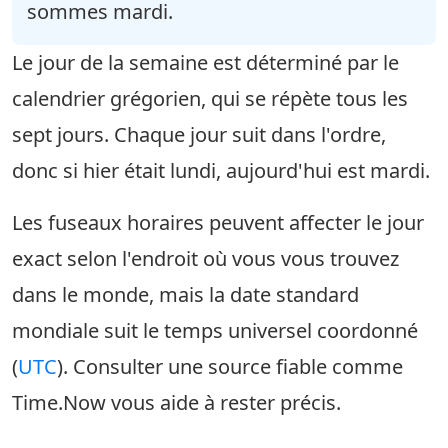
sommes mardi.
Le jour de la semaine est déterminé par le
calendrier grégorien, qui se répète tous les
sept jours. Chaque jour suit dans l'ordre,
donc si hier était lundi, aujourd'hui est mardi.
Les fuseaux horaires peuvent affecter le jour
exact selon l'endroit où vous vous trouvez
dans le monde, mais la date standard
mondiale suit le temps universel coordonné
(
UTC
). Consulter une source fiable comme
Time.Now vous aide à rester précis.