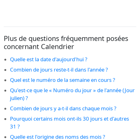
Plus de questions fréquemment posées
concernant Calendrier
Quelle est la date d'aujourd'hui ?
Combien de jours reste-t-il dans l'année ?
Quel est le numéro de la semaine en cours ?
Qu'est-ce que le « Numéro du jour » de l'année (Jour
julien) ?
Combien de jours y a-t-il dans chaque mois ?
Pourquoi certains mois ont-ils 30 jours et d'autres
31 ?
Quelle est l'origine des noms des mois ?