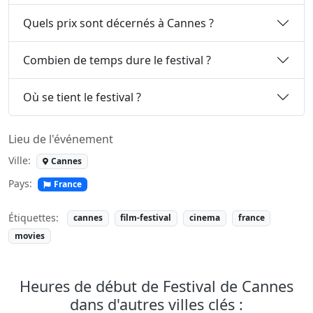
Quels prix sont décernés à Cannes ?
Combien de temps dure le festival ?
Où se tient le festival ?
Lieu de l'événement
Ville:
Cannes
Pays:
France
Étiquettes:
cannes
film-festival
cinema
france
movies
Heures de début de Festival de Cannes
dans d'autres villes clés :