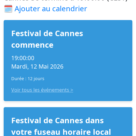
🗓️
Ajouter au calendrier
Festival de Cannes
commence
19:00:00
Mardi, 12 Mai 2026
Durée : 12 jours
Voir tous les événements >
Festival de Cannes dans
votre fuseau horaire local