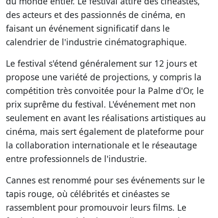
du monde entier. Le festival attire des cinéastes,
des acteurs et des passionnés de cinéma, en
faisant un événement significatif dans le
calendrier de l'industrie cinématographique.
Le festival s'étend généralement sur 12 jours et
propose une variété de projections, y compris la
compétition très convoitée pour la Palme d'Or, le
prix suprême du festival. L'événement met non
seulement en avant les réalisations artistiques au
cinéma, mais sert également de plateforme pour
la collaboration internationale et le réseautage
entre professionnels de l'industrie.
Cannes est renommé pour ses événements sur le
tapis rouge, où célébrités et cinéastes se
rassemblent pour promouvoir leurs films. Le