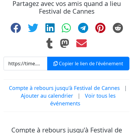
Partagez avec vos amis quand a lieu
Festival de Cannes
Copier le lien de l'événement
Compte à rebours jusqu'à Festival de Cannes
|
Ajouter au calendrier
|
Voir tous les
événements
Compte à rebours jusqu'à Festival de