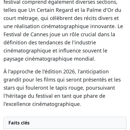
festival comprend également diverses sections,
telles que Un Certain Regard et la Palme d'Or du
court métrage, qui célèbrent des récits divers et
une réalisation cinématographique innovante. Le
Festival de Cannes joue un rôle crucial dans la
définition des tendances de l'industrie
cinématographique et influence souvent le
paysage cinématographique mondial.
À l'approche de l'édition 2026, l'anticipation
grandit pour les films qui seront présentés et les
stars qui fouleront le tapis rouge, poursuivant
l'héritage du festival en tant que phare de
l'excellence cinématographique.
Faits clés