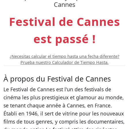
Cannes
Festival de Cannes
est passé !
¿Necesitas calcular el tiempo hasta una fecha diferente?
Prueba nuestro Calculador de Tiempo Hasta.
À propos du Festival de Cannes
Le Festival de Cannes est l'un des festivals de
cinéma les plus prestigieux et glamour au monde,
se tenant chaque année à Cannes, en France.
Établi en 1946, il sert de vitrine pour les nouveaux
films de tous genres, y compris les documentaires,