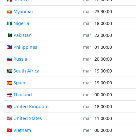
🇲🇲 Myanmar
mar
23:30:00
🇳🇬 Nigeria
mar
18:00:00
🇵🇰 Pakistan
mar
22:00:00
🇵🇭 Philippines
mer
01:00:00
🇷🇺 Russia
mar
20:00:00
🇿🇦 South Africa
mar
19:00:00
🇪🇸 Spain
mar
19:00:00
🇹🇭 Thailand
mer
00:00:00
🇬🇧 United Kingdom
mar
18:00:00
🇺🇸 United States
mar
11:00:00
🇻🇳 Vietnam
mer
00:00:00