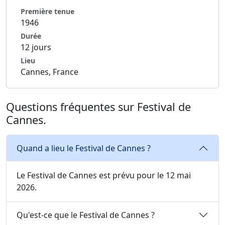
Première tenue
1946
Durée
12 jours
Lieu
Cannes, France
Questions fréquentes sur Festival de
Cannes.
Quand a lieu le Festival de Cannes ?
Le Festival de Cannes est prévu pour le 12 mai
2026.
Qu'est-ce que le Festival de Cannes ?