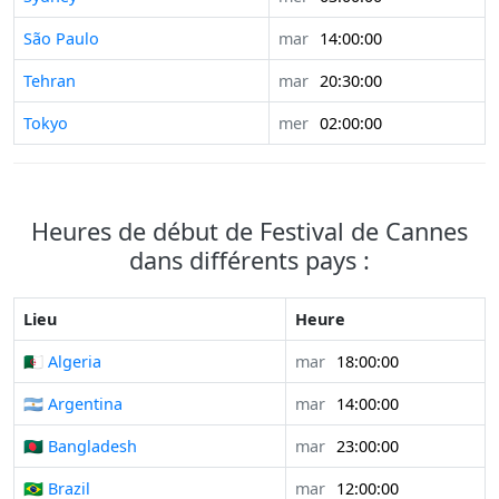
São Paulo
mar
14:00:00
Tehran
mar
20:30:00
Tokyo
mer
02:00:00
Heures de début de Festival de Cannes
dans différents pays :
Lieu
Heure
🇩🇿 Algeria
mar
18:00:00
🇦🇷 Argentina
mar
14:00:00
🇧🇩 Bangladesh
mar
23:00:00
🇧🇷 Brazil
mar
12:00:00