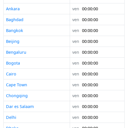
Ankara
ven
00:00:00
Baghdad
ven
00:00:00
Bangkok
ven
00:00:00
Beijing
ven
00:00:00
Bengaluru
ven
00:00:00
Bogota
ven
00:00:00
Cairo
ven
00:00:00
Cape Town
ven
00:00:00
Chongqing
ven
00:00:00
Dar es Salaam
ven
00:00:00
Delhi
ven
00:00:00