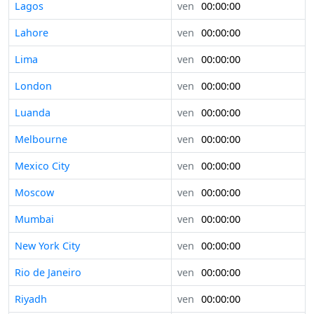
Lagos
ven
00:00:00
Lahore
ven
00:00:00
Lima
ven
00:00:00
London
ven
00:00:00
Luanda
ven
00:00:00
Melbourne
ven
00:00:00
Mexico City
ven
00:00:00
Moscow
ven
00:00:00
Mumbai
ven
00:00:00
New York City
ven
00:00:00
Rio de Janeiro
ven
00:00:00
Riyadh
ven
00:00:00