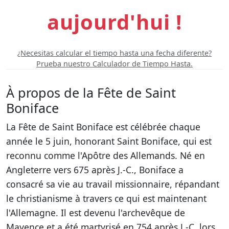
aujourd'hui !
¿Necesitas calcular el tiempo hasta una fecha diferente?
Prueba nuestro Calculador de Tiempo Hasta.
À propos de la Fête de Saint
Boniface
La Fête de Saint Boniface est célébrée chaque
année le 5 juin, honorant Saint Boniface, qui est
reconnu comme l'Apôtre des Allemands. Né en
Angleterre vers 675 après J.-C., Boniface a
consacré sa vie au travail missionnaire, répandant
le christianisme à travers ce qui est maintenant
l'Allemagne. Il est devenu l'archevêque de
Mayence et a été martyrisé en 754 après J.-C. lors