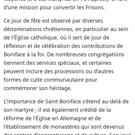
d'une mission pour convertir les Frisons.
Ce jour de fête est observé par diverses
dénominations chrétiennes, en particulier au sein
de l'Église catholique, où il sert de jour de
réflexion et de célébration des contributions de
Boniface à la foi. De nombreuses congrégations
tiennent des services spéciaux, et certaines
peuvent inclure des processions ou d'autres
formes de culte communautaire pour
commémorer son héritage.
L'importance de Saint Boniface s'étend au-delà de
son martyre ; il est également crédité de la
réforme de l'Église en Allemagne et de
l'établissement de monastères qui sont devenus