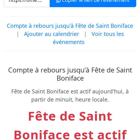
Copier le lien de l'événement
Compte à rebours jusqu'à Fête de Saint Boniface
|
Ajouter au calendrier
|
Voir tous les
événements
Compte à rebours jusqu'à Fête de Saint
Boniface
Fête de Saint Boniface est actif aujourd'hui, à
partir de minuit, heure locale.
Fête de Saint
Boniface est actif