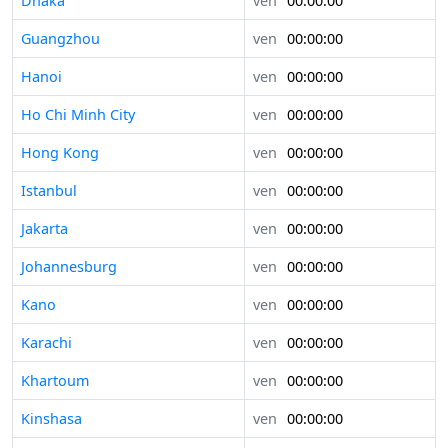
Dhaka
ven
00:00:00
Guangzhou
ven
00:00:00
Hanoi
ven
00:00:00
Ho Chi Minh City
ven
00:00:00
Hong Kong
ven
00:00:00
Istanbul
ven
00:00:00
Jakarta
ven
00:00:00
Johannesburg
ven
00:00:00
Kano
ven
00:00:00
Karachi
ven
00:00:00
Khartoum
ven
00:00:00
Kinshasa
ven
00:00:00