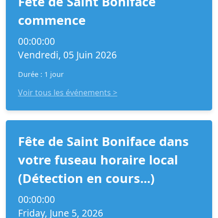
Fête de Saint Boniface
commence
00:00:00
Vendredi, 05 Juin 2026
Durée : 1 jour
Voir tous les événements >
Fête de Saint Boniface dans
votre fuseau horaire local
(Détection en cours...)
00:00:00
Friday, June 5, 2026