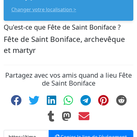
Changer votre localisation >
Qu'est-ce que Fête de Saint Boniface ?
Fête de Saint Boniface, archevêque
et martyr
Partagez avec vos amis quand a lieu Fête
de Saint Boniface