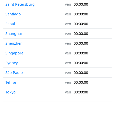
Saint Petersburg
ven
00:00:00
Santiago
ven
00:00:00
Seoul
ven
00:00:00
Shanghai
ven
00:00:00
Shenzhen
ven
00:00:00
Singapore
ven
00:00:00
Sydney
ven
00:00:00
São Paulo
ven
00:00:00
Tehran
ven
00:00:00
Tokyo
ven
00:00:00