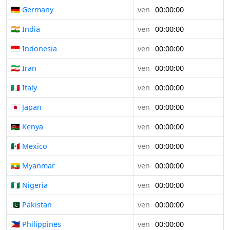
🇩🇪 Germany
ven
00:00:00
🇮🇳 India
ven
00:00:00
🇮🇩 Indonesia
ven
00:00:00
🇮🇷 Iran
ven
00:00:00
🇮🇹 Italy
ven
00:00:00
🇯🇵 Japan
ven
00:00:00
🇰🇪 Kenya
ven
00:00:00
🇲🇽 Mexico
ven
00:00:00
🇲🇲 Myanmar
ven
00:00:00
🇳🇬 Nigeria
ven
00:00:00
🇵🇰 Pakistan
ven
00:00:00
🇵🇭 Philippines
ven
00:00:00