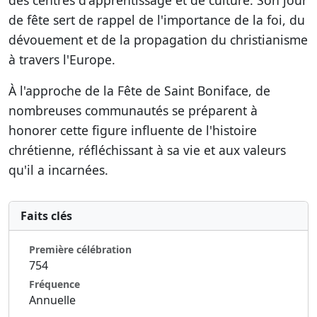
des centres d'apprentissage et de culture. Son jour
de fête sert de rappel de l'importance de la foi, du
dévouement et de la propagation du christianisme
à travers l'Europe.
À l'approche de la Fête de Saint Boniface, de
nombreuses communautés se préparent à
honorer cette figure influente de l'histoire
chrétienne, réfléchissant à sa vie et aux valeurs
qu'il a incarnées.
Faits clés
Première célébration
754
Fréquence
Annuelle