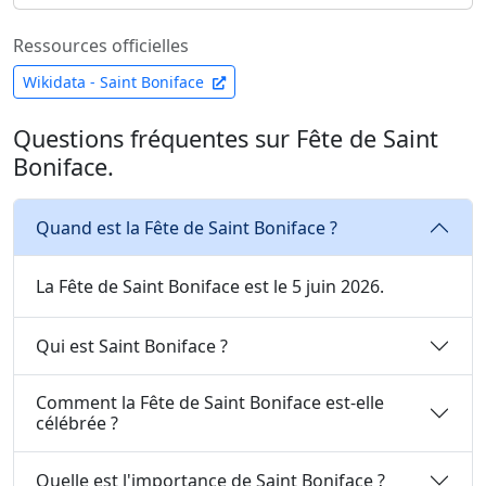
Ressources officielles
Wikidata - Saint Boniface
Questions fréquentes sur Fête de Saint
Boniface.
Quand est la Fête de Saint Boniface ?
La Fête de Saint Boniface est le 5 juin 2026.
Qui est Saint Boniface ?
Comment la Fête de Saint Boniface est-elle
célébrée ?
Quelle est l'importance de Saint Boniface ?