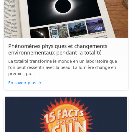
Phénomènes physiques et changements
environnementaux pendant la totalité
La totalité transforme le monde en un laboratoire que
l’on peut ressentir avec la peau. La lumière change en
premier, pu...
En savoir plus
→