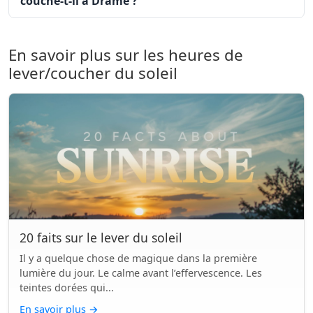
couche-t-il à Drame ?
En savoir plus sur les heures de
lever/coucher du soleil
20 faits sur le lever du soleil
Il y a quelque chose de magique dans la première
lumière du jour. Le calme avant l’effervescence. Les
teintes dorées qui...
En savoir plus
→