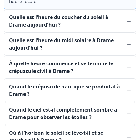
heure locale.
Quelle est l'heure du coucher du soleil à
Drame aujourd'hui ?
Quelle est l'heure du midi solaire à Drame
aujourd'hui ?
À quelle heure commence et se termine le
crépuscule civil à Drame ?
Quand le crépuscule nautique se produit-il à
Drame ?
Quand le ciel est-il complètement sombre à
Drame pour observer les étoiles ?
Où à l’horizon le soleil se lève-t-il et se