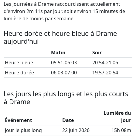
Les journées à Drame raccourcissent actuellement
d'environ 2m 11s par jour, soit environ 15 minutes de
lumière de moins par semaine.
Heure dorée et heure bleue à Drame
aujourd'hui
Matin
Soir
Heure bleue
05:51-06:03
20:54-21:06
Heure dorée
06:03-07:00
19:57-20:54
Les jours les plus longs et les plus courts
à Drame
Lumière du
Événement
Date
jour
Jour le plus long
22 juin 2026
15h 08m