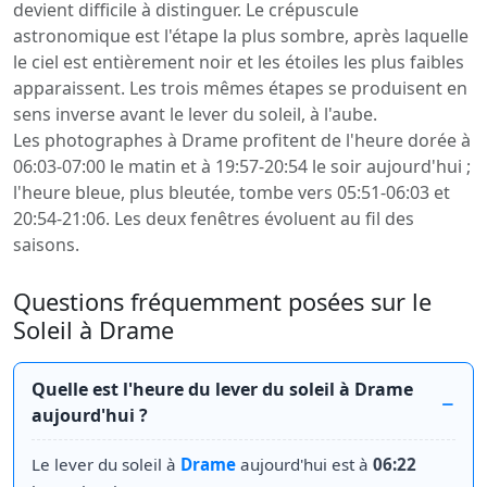
devient difficile à distinguer. Le crépuscule
astronomique est l'étape la plus sombre, après laquelle
le ciel est entièrement noir et les étoiles les plus faibles
apparaissent. Les trois mêmes étapes se produisent en
sens inverse avant le lever du soleil, à l'aube.
Les photographes à Drame profitent de l'heure dorée à
06:03-07:00 le matin et à 19:57-20:54 le soir aujourd'hui ;
l'heure bleue, plus bleutée, tombe vers 05:51-06:03 et
20:54-21:06. Les deux fenêtres évoluent au fil des
saisons.
Questions fréquemment posées sur le
Soleil à Drame
Quelle est l'heure du lever du soleil à Drame
aujourd'hui ?
Le lever du soleil à
Drame
aujourd'hui est à
06:22