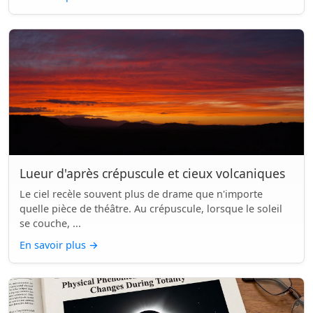
Lueur d'après crépuscule et cieux volcaniques
Le ciel recèle souvent plus de drame que n'importe
quelle pièce de théâtre. Au crépuscule, lorsque le soleil
se couche, ...
En savoir plus
→