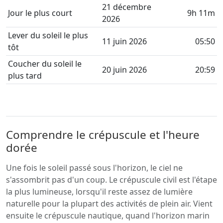
21 décembre
Jour le plus court
9h 11m
2026
Lever du soleil le plus
11 juin 2026
05:50
tôt
Coucher du soleil le
20 juin 2026
20:59
plus tard
Comprendre le crépuscule et l'heure
dorée
Une fois le soleil passé sous l'horizon, le ciel ne
s'assombrit pas d'un coup. Le crépuscule civil est l'étape
la plus lumineuse, lorsqu'il reste assez de lumière
naturelle pour la plupart des activités de plein air. Vient
ensuite le crépuscule nautique, quand l'horizon marin