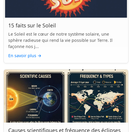
15 faits sur le Soleil
Le Soleil est le cœur de notre système solaire, une
sphère radieuse qui rend la vie possible sur Terre. Il
façonne nos j...
En savoir plus
→
Causes scientifiques et fréquence des éclipses