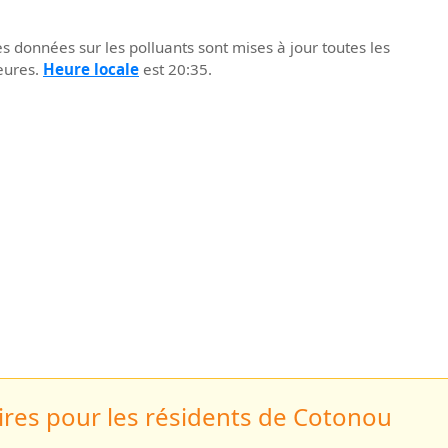
s données sur les polluants sont mises à jour toutes les
eures.
Heure locale
est 20:35.
res pour les résidents de Cotonou