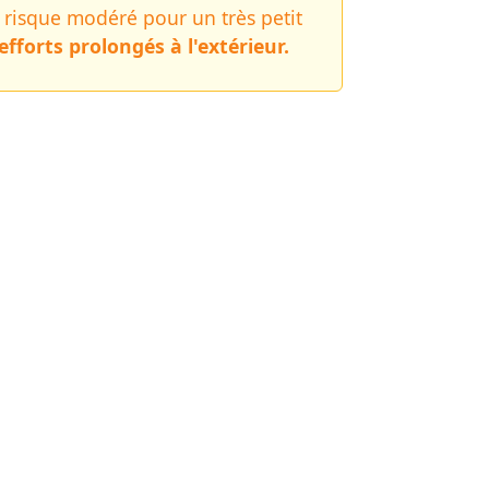
n risque modéré pour un très petit
fforts prolongés à l'extérieur.