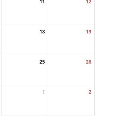
11
12
18
19
25
26
1
2