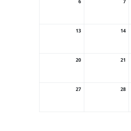
6
7
13
14
20
21
27
28