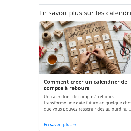
En savoir plus sur les calendr
Comment créer un calendrier de
compte à rebours
Un calendrier de compte à rebours
transforme une date future en quelque cho
que vous pouvez ressentir dès aujourd'hui..
En savoir plus
→