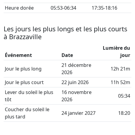
Heure dorée
05:53-06:34
17:35-18:16
Les jours les plus longs et les plus courts
à Brazzaville
Lumière du
Événement
Date
jour
21 décembre
Jour le plus long
12h 21m
2026
Jour le plus court
22 juin 2026
11h 52m
Lever du soleil le plus
16 novembre
05:34
tôt
2026
Coucher du soleil le
24 janvier 2027
18:20
plus tard