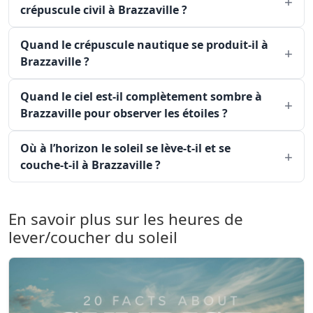
crépuscule civil à Brazzaville ?
Quand le crépuscule nautique se produit-il à
Brazzaville ?
Quand le ciel est-il complètement sombre à
Brazzaville pour observer les étoiles ?
Où à l’horizon le soleil se lève-t-il et se
couche-t-il à Brazzaville ?
En savoir plus sur les heures de
lever/coucher du soleil