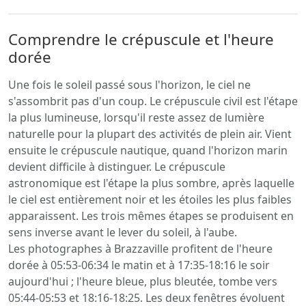
Comprendre le crépuscule et l'heure
dorée
Une fois le soleil passé sous l'horizon, le ciel ne
s'assombrit pas d'un coup. Le crépuscule civil est l'étape
la plus lumineuse, lorsqu'il reste assez de lumière
naturelle pour la plupart des activités de plein air. Vient
ensuite le crépuscule nautique, quand l'horizon marin
devient difficile à distinguer. Le crépuscule
astronomique est l'étape la plus sombre, après laquelle
le ciel est entièrement noir et les étoiles les plus faibles
apparaissent. Les trois mêmes étapes se produisent en
sens inverse avant le lever du soleil, à l'aube.
Les photographes à Brazzaville profitent de l'heure
dorée à 05:53-06:34 le matin et à 17:35-18:16 le soir
aujourd'hui ; l'heure bleue, plus bleutée, tombe vers
05:44-05:53 et 18:16-18:25. Les deux fenêtres évoluent