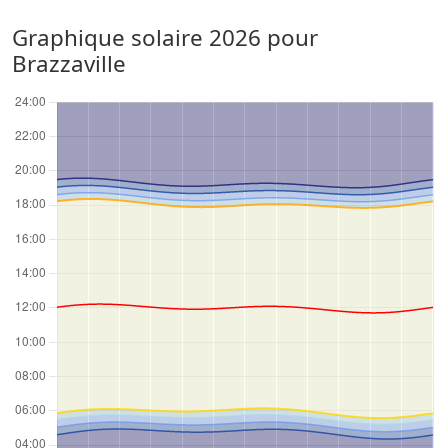
Graphique solaire 2026 pour
Brazzaville