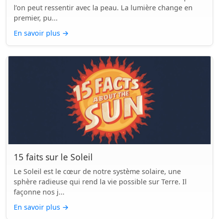
l’on peut ressentir avec la peau. La lumière change en
premier, pu...
En savoir plus
→
15 faits sur le Soleil
Le Soleil est le cœur de notre système solaire, une
sphère radieuse qui rend la vie possible sur Terre. Il
façonne nos j...
En savoir plus
→