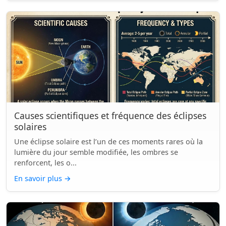
Causes scientifiques et fréquence des éclipses
solaires
Une éclipse solaire est l’un de ces moments rares où la
lumière du jour semble modifiée, les ombres se
renforcent, les o...
En savoir plus
→