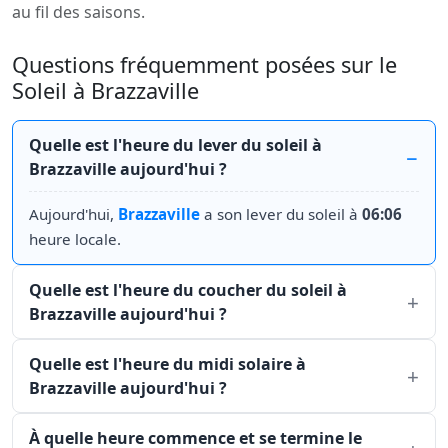
au fil des saisons.
Questions fréquemment posées sur le
Soleil à Brazzaville
Quelle est l'heure du lever du soleil à
Brazzaville aujourd'hui ?
Aujourd'hui,
Brazzaville
a son lever du soleil à
06:06
heure locale.
Quelle est l'heure du coucher du soleil à
Brazzaville aujourd'hui ?
Quelle est l'heure du midi solaire à
Brazzaville aujourd'hui ?
À quelle heure commence et se termine le