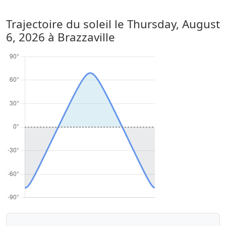
Trajectoire du soleil le
Thursday, August
6, 2026
à Brazzaville