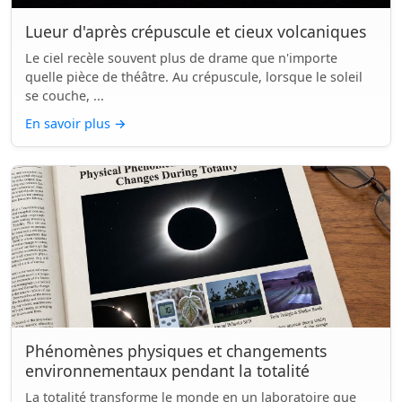
Lueur d'après crépuscule et cieux volcaniques
Le ciel recèle souvent plus de drame que n'importe
quelle pièce de théâtre. Au crépuscule, lorsque le soleil
se couche, ...
En savoir plus
→
Phénomènes physiques et changements
environnementaux pendant la totalité
La totalité transforme le monde en un laboratoire que