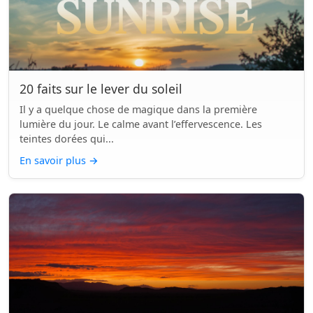
20 faits sur le lever du soleil
Il y a quelque chose de magique dans la première
lumière du jour. Le calme avant l’effervescence. Les
teintes dorées qui...
En savoir plus
→