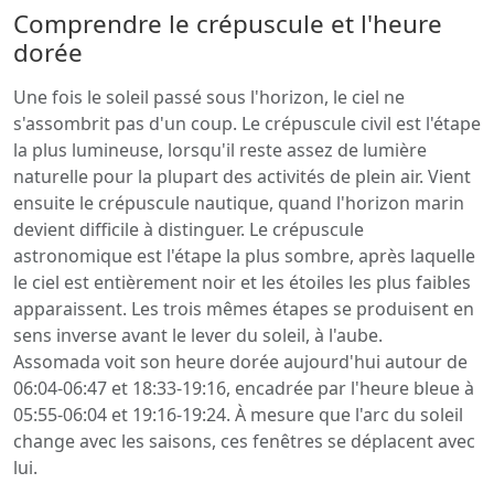
Comprendre le crépuscule et l'heure
dorée
Une fois le soleil passé sous l'horizon, le ciel ne
s'assombrit pas d'un coup. Le crépuscule civil est l'étape
la plus lumineuse, lorsqu'il reste assez de lumière
naturelle pour la plupart des activités de plein air. Vient
ensuite le crépuscule nautique, quand l'horizon marin
devient difficile à distinguer. Le crépuscule
astronomique est l'étape la plus sombre, après laquelle
le ciel est entièrement noir et les étoiles les plus faibles
apparaissent. Les trois mêmes étapes se produisent en
sens inverse avant le lever du soleil, à l'aube.
Assomada voit son heure dorée aujourd'hui autour de
06:04-06:47 et 18:33-19:16, encadrée par l'heure bleue à
05:55-06:04 et 19:16-19:24. À mesure que l'arc du soleil
change avec les saisons, ces fenêtres se déplacent avec
lui.