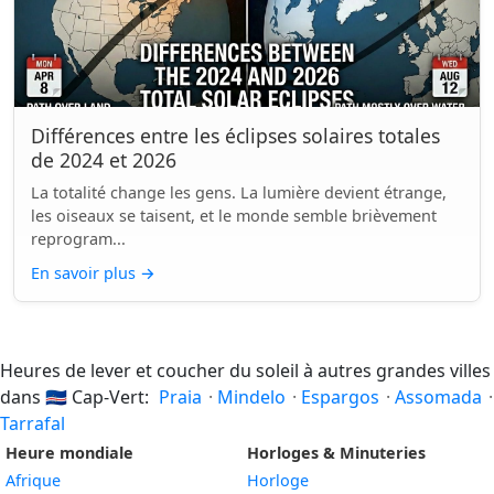
Différences entre les éclipses solaires totales
de 2024 et 2026
La totalité change les gens. La lumière devient étrange,
les oiseaux se taisent, et le monde semble brièvement
reprogram...
En savoir plus
→
Heures de lever et coucher du soleil à autres grandes villes
dans
🇨🇻
Cap-Vert:
Praia
·
Mindelo
·
Espargos
·
Assomada
·
Tarrafal
Heure mondiale
Horloges & Minuteries
Afrique
Horloge