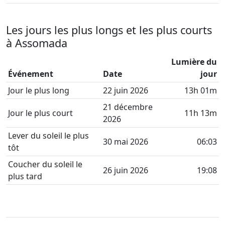
Les jours les plus longs et les plus courts
à Assomada
Lumière du
Événement
Date
jour
Jour le plus long
22 juin 2026
13h 01m
21 décembre
Jour le plus court
11h 13m
2026
Lever du soleil le plus
30 mai 2026
06:03
tôt
Coucher du soleil le
26 juin 2026
19:08
plus tard