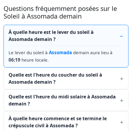
Questions fréquemment posées sur le
Soleil à Assomada demain
À quelle heure est le lever du soleil à
Assomada demain ?
Le lever du soleil à
Assomada
demain aura lieu à
06:19
heure locale.
Quelle est l'heure du coucher du soleil à
Assomada demain ?
Quelle est l'heure du midi solaire à Assomada
demain ?
À quelle heure commence et se termine le
crépuscule civil à Assomada ?