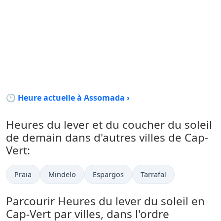
🕒 Heure actuelle à Assomada ›
Heures du lever et du coucher du soleil
de demain dans d'autres villes de Cap-
Vert:
Praia
Mindelo
Espargos
Tarrafal
Parcourir Heures du lever du soleil en
Cap-Vert par villes, dans l'ordre