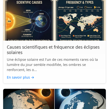
Causes scientifiques et fréquence des éclipses
solaires
Une éclipse solaire est l’un de ces moments rares où la
lumière du jour semble modifiée, les ombres se
renforcent, les o...
En savoir plus
→