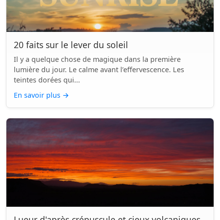
20 faits sur le lever du soleil
Il y a quelque chose de magique dans la première
lumière du jour. Le calme avant l’effervescence. Les
teintes dorées qui...
En savoir plus
→
Lueur d'après crépuscule et cieux volcaniques