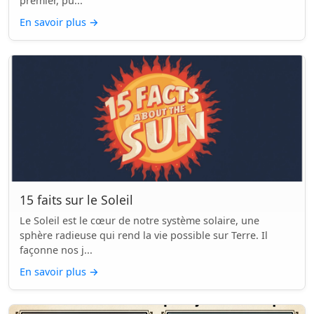
premier, pu...
En savoir plus
→
15 faits sur le Soleil
Le Soleil est le cœur de notre système solaire, une
sphère radieuse qui rend la vie possible sur Terre. Il
façonne nos j...
En savoir plus
→