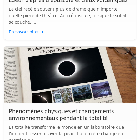
Le ciel recèle souvent plus de drame que n'importe
quelle pièce de théâtre. Au crépuscule, lorsque le soleil
se couche, ...
En savoir plus
→
Phénomènes physiques et changements
environnementaux pendant la totalité
La totalité transforme le monde en un laboratoire que
l’on peut ressentir avec la peau. La lumière change en