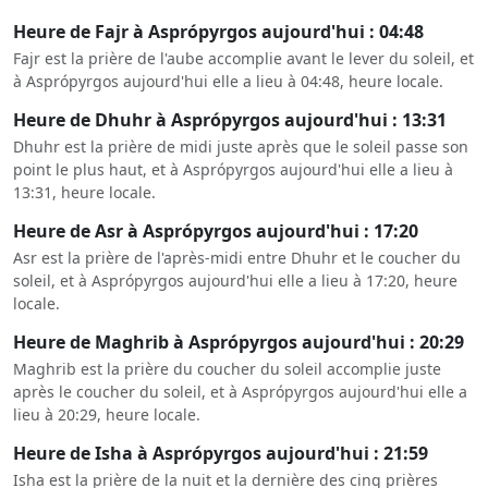
Heure de Fajr à Asprópyrgos aujourd'hui : 04:48
Fajr est la prière de l'aube accomplie avant le lever du soleil, et
à Asprópyrgos aujourd'hui elle a lieu à 04:48, heure locale.
Heure de Dhuhr à Asprópyrgos aujourd'hui : 13:31
Dhuhr est la prière de midi juste après que le soleil passe son
point le plus haut, et à Asprópyrgos aujourd'hui elle a lieu à
13:31, heure locale.
Heure de Asr à Asprópyrgos aujourd'hui : 17:20
Asr est la prière de l'après-midi entre Dhuhr et le coucher du
soleil, et à Asprópyrgos aujourd'hui elle a lieu à 17:20, heure
locale.
Heure de Maghrib à Asprópyrgos aujourd'hui : 20:29
Maghrib est la prière du coucher du soleil accomplie juste
après le coucher du soleil, et à Asprópyrgos aujourd'hui elle a
lieu à 20:29, heure locale.
Heure de Isha à Asprópyrgos aujourd'hui : 21:59
Isha est la prière de la nuit et la dernière des cinq prières