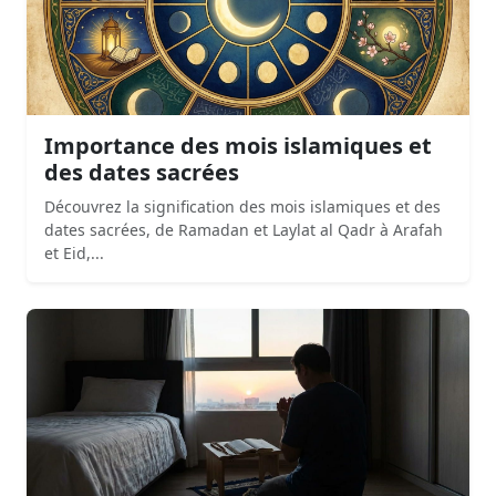
Importance des mois islamiques et
des dates sacrées
Découvrez la signification des mois islamiques et des
dates sacrées, de Ramadan et Laylat al Qadr à Arafah
et Eid,...