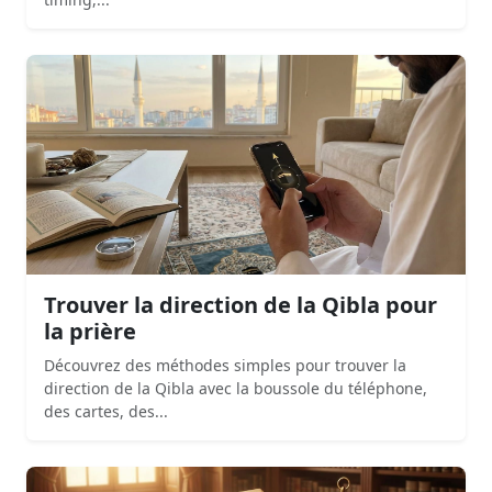
Trouver la direction de la Qibla pour
la prière
Découvrez des méthodes simples pour trouver la
direction de la Qibla avec la boussole du téléphone,
des cartes, des...