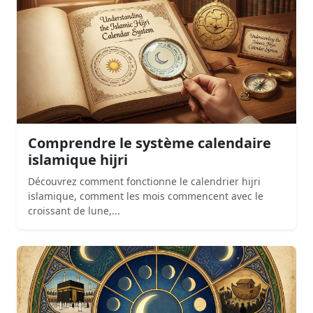
Comprendre le système calendaire
islamique hijri
Découvrez comment fonctionne le calendrier hijri
islamique, comment les mois commencent avec le
croissant de lune,...