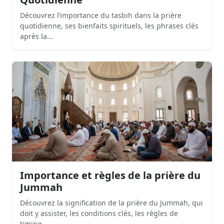
Découvrez l’importance du tasbih dans la prière
quotidienne, ses bienfaits spirituels, les phrases clés
après la...
Importance et règles de la prière du
Jummah
Découvrez la signification de la prière du Jummah, qui
doit y assister, les conditions clés, les règles de
timing,...