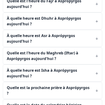
Quelle est l'heure du Fajr à Asprópyrgos
aujourd'hui ?
À quelle heure est Dhuhr à Asprópyrgos
aujourd'hui ?
À quelle heure est Asr à Asprópyrgos
aujourd'hui ?
Quelle est l'heure du Maghreb (Iftar) à
Asprópyrgos aujourd'hui ?
À quelle heure est Isha à Asprópyrgos
aujourd'hui ?
Quelle est la prochaine prière à Asprópyrgos
?