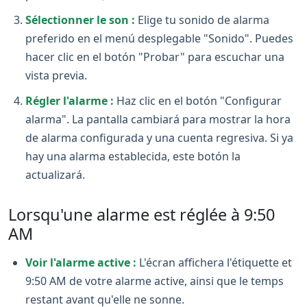
Sélectionner le son :
Elige tu sonido de alarma
preferido en el menú desplegable "Sonido". Puedes
hacer clic en el botón "Probar" para escuchar una
vista previa.
Régler l'alarme :
Haz clic en el botón "Configurar
alarma". La pantalla cambiará para mostrar la hora
de alarma configurada y una cuenta regresiva. Si ya
hay una alarma establecida, este botón la
actualizará.
Lorsqu'une alarme est réglée à 9:50
AM
Voir l'alarme active :
L'écran affichera l'étiquette et
9:50 AM de votre alarme active, ainsi que le temps
restant avant qu'elle ne sonne.