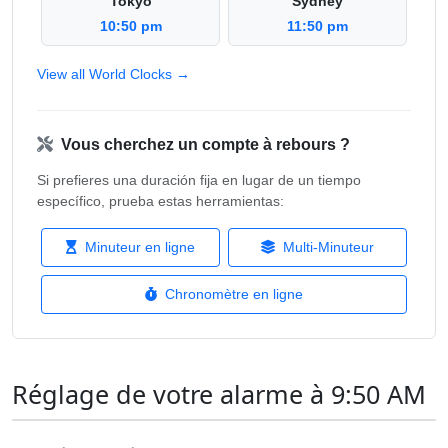
Tokyo
Sydney
10:50 pm
11:50 pm
View all World Clocks →
Vous cherchez un compte à rebours ?
Si prefieres una duración fija en lugar de un tiempo
específico, prueba estas herramientas:
Minuteur en ligne
Multi-Minuteur
Chronomètre en ligne
Réglage de votre alarme à 9:50 AM