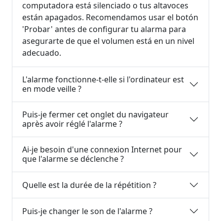
computadora está silenciado o tus altavoces
están apagados. Recomendamos usar el botón
'Probar' antes de configurar tu alarma para
asegurarte de que el volumen está en un nivel
adecuado.
L'alarme fonctionne-t-elle si l'ordinateur est
en mode veille ?
Puis-je fermer cet onglet du navigateur
après avoir réglé l'alarme ?
Ai-je besoin d'une connexion Internet pour
que l'alarme se déclenche ?
Quelle est la durée de la répétition ?
Puis-je changer le son de l'alarme ?