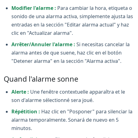
Modifier l'alarme :
Para cambiar la hora, etiqueta o
sonido de una alarma activa, simplemente ajusta las
entradas en la sección "Editar alarma actual" y haz
clic en "Actualizar alarma".
Arrêter/Annuler l'alarme :
Si necesitas cancelar la
alarma antes de que suene, haz clic en el botón
"Detener alarma" en la sección "Alarma activa".
Quand l'alarme sonne
Alerte :
Une fenêtre contextuelle apparaîtra et le
son d'alarme sélectionné sera joué.
Répétition :
Haz clic en "Posponer" para silenciar la
alarma temporalmente. Sonará de nuevo en 5
minutos.