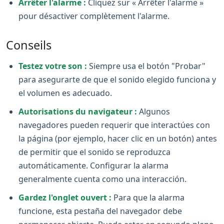
Arrêter l'alarme :
Cliquez sur « Arrêter l'alarme »
pour désactiver complètement l'alarme.
Conseils
Testez votre son :
Siempre usa el botón "Probar"
para asegurarte de que el sonido elegido funciona y
el volumen es adecuado.
Autorisations du navigateur :
Algunos
navegadores pueden requerir que interactúes con
la página (por ejemplo, hacer clic en un botón) antes
de permitir que el sonido se reproduzca
automáticamente. Configurar la alarma
generalmente cuenta como una interacción.
Gardez l'onglet ouvert :
Para que la alarma
funcione, esta pestaña del navegador debe