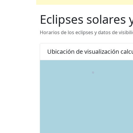
Eclipses solares
Horarios de los eclipses y datos de visibi
Ubicación de visualización calc