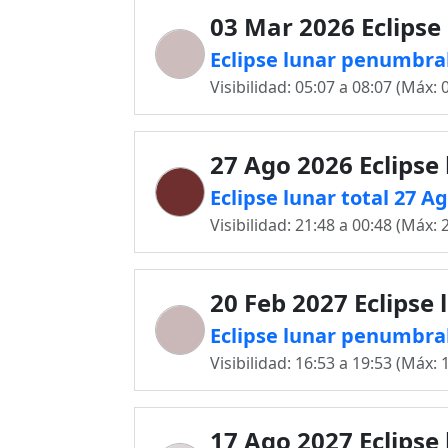
03 Mar 2026 Eclipse
Eclipse lunar penumbra
Visibilidad: 05:07 a 08:07 (Máx: 
27 Ago 2026 Eclipse
Eclipse lunar total 27 A
Visibilidad: 21:48 a 00:48 (Máx: 
20 Feb 2027 Eclipse 
Eclipse lunar penumbral
Visibilidad: 16:53 a 19:53 (Máx: 
17 Ago 2027 Eclipse