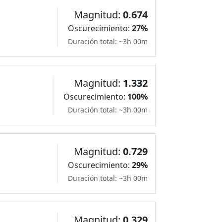
Magnitud:
0.674
Oscurecimiento:
27%
Duración total: ~3h 00m
Magnitud:
1.332
Oscurecimiento:
100%
Duración total: ~3h 00m
Magnitud:
0.729
Oscurecimiento:
29%
Duración total: ~3h 00m
Magnitud:
0.329