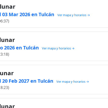
 lunar
l 03 Mar 2026 en Tulcán
Ver mapa y horarios →
06:37)
 lunar
go 2026 en Tulcán
Ver mapa y horarios →
23:18)
lunar
 20 Feb 2027 en Tulcán
Ver mapa y horarios →
18:23)
 lunar