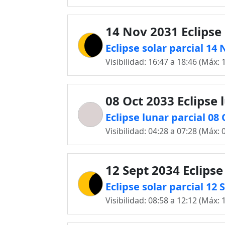
14 Nov 2031 Eclipse 
Eclipse solar parcial 14
Visibilidad: 16:47 a 18:46 (Máx: 
08 Oct 2033 Eclipse 
Eclipse lunar parcial 08
Visibilidad: 04:28 a 07:28 (Máx: 
12 Sept 2034 Eclipse
Eclipse solar parcial 12
Visibilidad: 08:58 a 12:12 (Máx: 