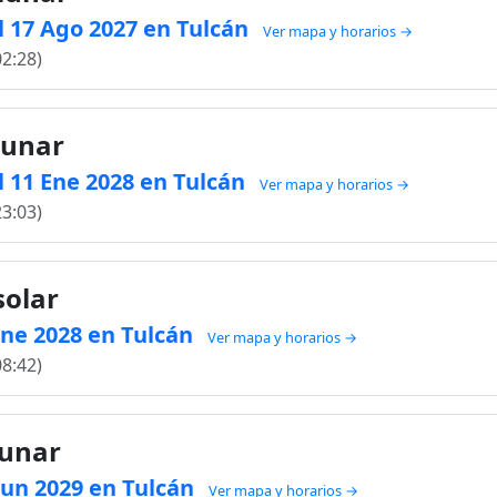
l 17 Ago 2027 en Tulcán
Ver mapa y horarios →
02:28)
lunar
 11 Ene 2028 en Tulcán
Ver mapa y horarios →
23:03)
solar
 Ene 2028 en Tulcán
Ver mapa y horarios →
08:42)
lunar
 Jun 2029 en Tulcán
Ver mapa y horarios →