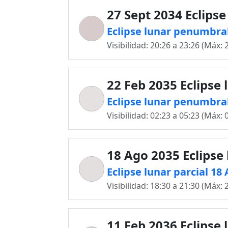
27 Sept 2034 Eclipse
Eclipse lunar penumbral
Visibilidad: 20:26 a 23:26 (Máx: 
22 Feb 2035 Eclipse 
Eclipse lunar penumbral
Visibilidad: 02:23 a 05:23 (Máx: 
18 Ago 2035 Eclipse
Eclipse lunar parcial 18
Visibilidad: 18:30 a 21:30 (Máx: 
11 Feb 2036 Eclipse 