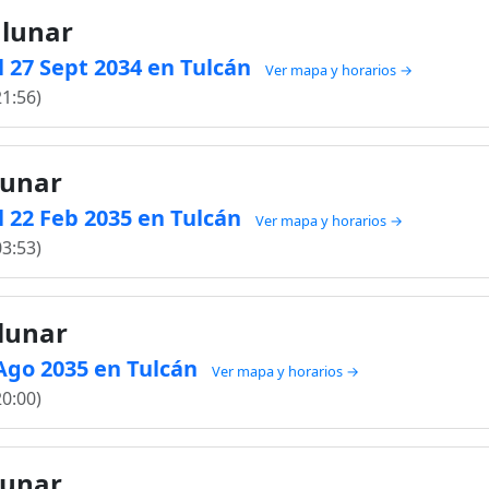
 lunar
 27 Sept 2034 en Tulcán
Ver mapa y horarios →
21:56)
lunar
 22 Feb 2035 en Tulcán
Ver mapa y horarios →
03:53)
 lunar
 Ago 2035 en Tulcán
Ver mapa y horarios →
20:00)
lunar