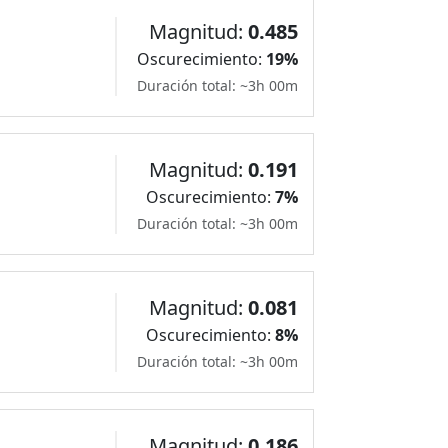
Magnitud:
0.485
Oscurecimiento:
19%
Duración total: ~3h 00m
Magnitud:
0.191
Oscurecimiento:
7%
Duración total: ~3h 00m
Magnitud:
0.081
Oscurecimiento:
8%
Duración total: ~3h 00m
Magnitud:
0.186