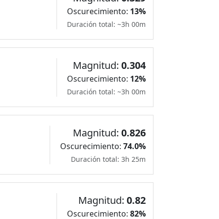
Oscurecimiento:
13%
Duración total: ~3h 00m
Magnitud:
0.304
Oscurecimiento:
12%
Duración total: ~3h 00m
Magnitud:
0.826
Oscurecimiento:
74.0%
Duración total: 3h 25m
Magnitud:
0.82
Oscurecimiento:
82%