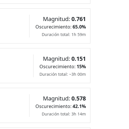
Magnitud:
0.761
Oscurecimiento:
65.0%
Duración total: 1h 59m
Magnitud:
0.151
Oscurecimiento:
15%
Duración total: ~3h 00m
Magnitud:
0.578
Oscurecimiento:
42.1%
Duración total: 3h 14m