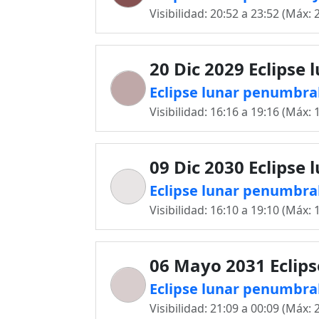
Visibilidad: 20:52 a 23:52 (Máx: 
20 Dic 2029 Eclipse 
Eclipse lunar penumbral
Visibilidad: 16:16 a 19:16 (Máx: 
09 Dic 2030 Eclipse 
Eclipse lunar penumbral
Visibilidad: 16:10 a 19:10 (Máx: 
06 Mayo 2031 Eclips
Eclipse lunar penumbra
Visibilidad: 21:09 a 00:09 (Máx: 