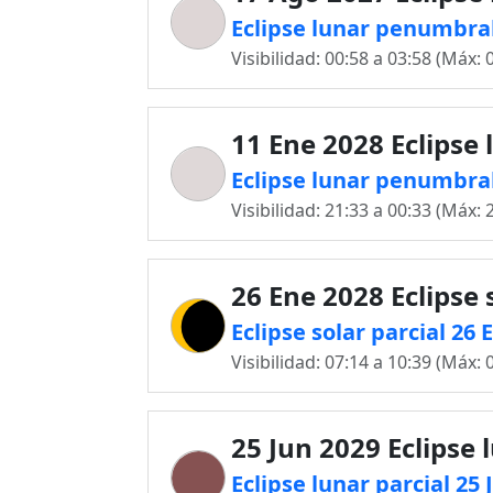
Eclipse lunar penumbra
Visibilidad: 00:58 a 03:58 (Máx: 
11 Ene 2028 Eclipse 
Eclipse lunar penumbral
Visibilidad: 21:33 a 00:33 (Máx: 
26 Ene 2028 Eclipse 
Eclipse solar parcial 26
Visibilidad: 07:14 a 10:39 (Máx: 
25 Jun 2029 Eclipse 
Eclipse lunar parcial 25