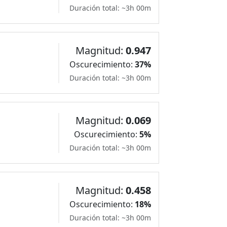
Duración total: ~3h 00m
Magnitud:
0.947
Oscurecimiento:
37%
Duración total: ~3h 00m
Magnitud:
0.069
Oscurecimiento:
5%
Duración total: ~3h 00m
Magnitud:
0.458
Oscurecimiento:
18%
Duración total: ~3h 00m