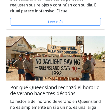
reajustan sus relojes y continúan con su día. El
ritual parece inofensivo. El cue...
Leer más
Por qué Queensland rechazó el horario
de verano hace tres décadas
La historia del horario de verano en Queensland
no es simplemente un sí o un no, es una larga