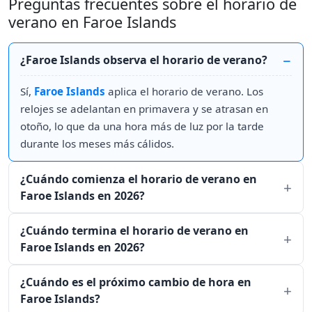
Preguntas frecuentes sobre el horario de
verano en Faroe Islands
¿Faroe Islands observa el horario de verano?
Sí,
Faroe Islands
aplica el horario de verano. Los
relojes se adelantan en primavera y se atrasan en
otoño, lo que da una hora más de luz por la tarde
durante los meses más cálidos.
¿Cuándo comienza el horario de verano en
Faroe Islands en 2026?
¿Cuándo termina el horario de verano en
Faroe Islands en 2026?
¿Cuándo es el próximo cambio de hora en
Faroe Islands?