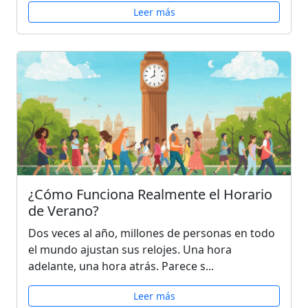
Leer más
¿Cómo Funciona Realmente el Horario
de Verano?
Dos veces al año, millones de personas en todo
el mundo ajustan sus relojes. Una hora
adelante, una hora atrás. Parece s...
Leer más