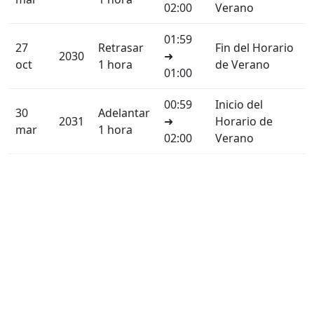
02:00
Verano
01:59
27
Retrasar
Fin del Horario
2030
➜
oct
1 hora
de Verano
01:00
00:59
Inicio del
30
Adelantar
2031
➜
Horario de
mar
1 hora
02:00
Verano