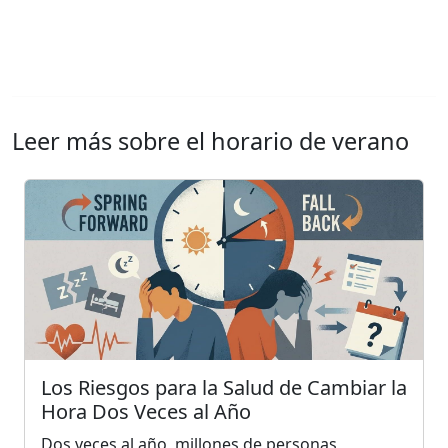
Leer más sobre el horario de verano
Los Riesgos para la Salud de Cambiar la
Hora Dos Veces al Año
Dos veces al año, millones de personas