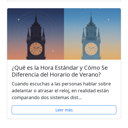
¿Qué es la Hora Estándar y Cómo Se
Diferencia del Horario de Verano?
Cuando escuchas a las personas hablar sobre
adelantar o atrasar el reloj, en realidad están
comparando dos sistemas dist...
Leer más