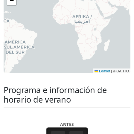
−
Leaflet
|
© CARTO
Programa e información de
horario de verano
ANTES