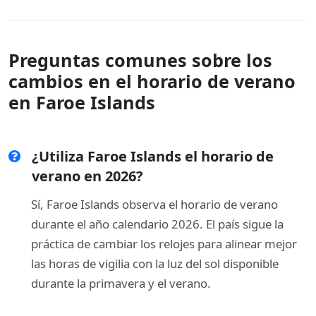
Preguntas comunes sobre los
cambios en el horario de verano
en Faroe Islands
¿Utiliza Faroe Islands el horario de
verano en 2026?
Sí, Faroe Islands observa el horario de verano
durante el año calendario 2026. El país sigue la
práctica de cambiar los relojes para alinear mejor
las horas de vigilia con la luz del sol disponible
durante la primavera y el verano.