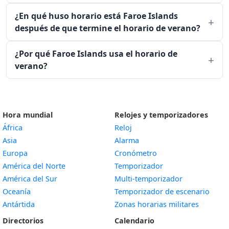
¿En qué huso horario está Faroe Islands
después de que termine el horario de verano?
¿Por qué Faroe Islands usa el horario de
verano?
Hora mundial
Relojes y temporizadores
África
Reloj
Asia
Alarma
Europa
Cronómetro
América del Norte
Temporizador
América del Sur
Multi-temporizador
Oceanía
Temporizador de escenario
Antártida
Zonas horarias militares
Directorios
Calendario