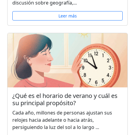
discusión sobre geografía,...
Leer más
¿Qué es el horario de verano y cuál es
su principal propósito?
Cada año, millones de personas ajustan sus
relojes hacia adelante o hacia atrás,
persiguiendo la luz del sol a lo largo ...