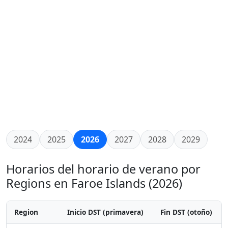
2024
2025
2026
2027
2028
2029
Horarios del horario de verano por
Regions en Faroe Islands (2026)
Region
Inicio DST (primavera)
Fin DST (otoño)