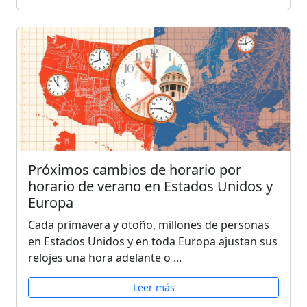
Próximos cambios de horario por
horario de verano en Estados Unidos y
Europa
Cada primavera y otoño, millones de personas
en Estados Unidos y en toda Europa ajustan sus
relojes una hora adelante o ...
Leer más