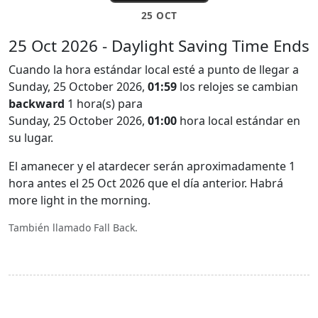
25 OCT
25 Oct 2026 - Daylight Saving Time Ends
Cuando la hora estándar local esté a punto de llegar a
Sunday, 25 October 2026,
01:59
los relojes se cambian
backward
1 hora(s) para
Sunday, 25 October 2026,
01:00
hora local estándar en
su lugar.
El amanecer y el atardecer serán aproximadamente 1
hora antes el 25 Oct 2026 que el día anterior. Habrá
more light in the morning.
También llamado Fall Back.