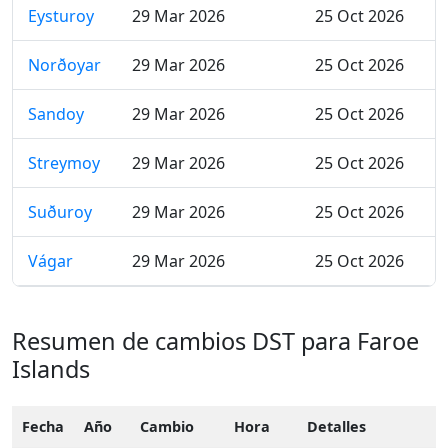
Eysturoy
29 Mar 2026
25 Oct 2026
Norðoyar
29 Mar 2026
25 Oct 2026
Sandoy
29 Mar 2026
25 Oct 2026
Streymoy
29 Mar 2026
25 Oct 2026
Suðuroy
29 Mar 2026
25 Oct 2026
Vágar
29 Mar 2026
25 Oct 2026
Resumen de cambios DST para Faroe
Islands
Fecha
Año
Cambio
Hora
Detalles