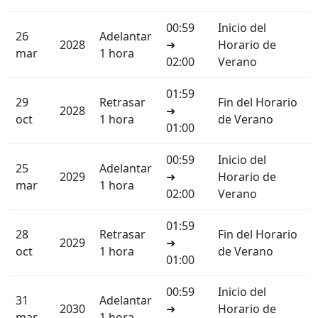
00:59
Inicio del
26
Adelantar
2028
➜
Horario de
mar
1 hora
02:00
Verano
01:59
29
Retrasar
Fin del Horario
2028
➜
oct
1 hora
de Verano
01:00
00:59
Inicio del
25
Adelantar
2029
➜
Horario de
mar
1 hora
02:00
Verano
01:59
28
Retrasar
Fin del Horario
2029
➜
oct
1 hora
de Verano
01:00
00:59
Inicio del
31
Adelantar
2030
➜
Horario de
mar
1 hora