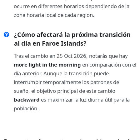
ocurre en diferentes horarios dependiendo de la
zona horaria local de cada region.
¿Cómo afectará la próxima transición
al día en Faroe Islands?
Tras el cambio en 25 Oct 2026, notarás que hay
more light in the morning
en comparación con el
día anterior. Aunque la transición puede
interrumpir temporalmente los patrones de
sueño, el objetivo principal de este cambio
backward
es maximizar la luz diurna útil para la
población.