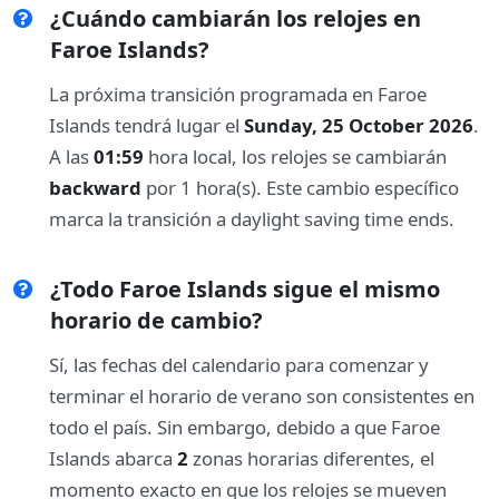
¿Cuándo cambiarán los relojes en
Faroe Islands?
La próxima transición programada en Faroe
Islands tendrá lugar el
Sunday, 25 October 2026
.
A las
01:59
hora local, los relojes se cambiarán
backward
por 1 hora(s). Este cambio específico
marca la transición a daylight saving time ends.
¿Todo Faroe Islands sigue el mismo
horario de cambio?
Sí, las fechas del calendario para comenzar y
terminar el horario de verano son consistentes en
todo el país. Sin embargo, debido a que Faroe
Islands abarca
2
zonas horarias diferentes, el
momento exacto en que los relojes se mueven