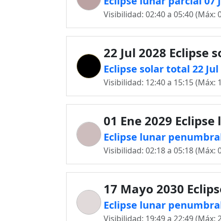
Eclipse lunar parcial 07
Visibilidad: 02:40 a 05:40 (Máx: 
22 Jul 2028 Eclipse s
Eclipse solar total 22 Ju
Visibilidad: 12:40 a 15:15 (Máx: 
01 Ene 2029 Eclipse 
Eclipse lunar penumbral
Visibilidad: 02:18 a 05:18 (Máx: 
17 Mayo 2030 Eclips
Eclipse lunar penumbra
Visibilidad: 19:49 a 22:49 (Máx: 