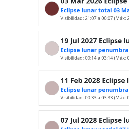
03 Mar 2026 Eclipse
Eclipse lunar total 03 M
Visibilidad: 21:07 a 00:07 (Máx: 
19 Jul 2027 Eclipse 
Eclipse lunar penumbral
Visibilidad: 00:14 a 03:14 (Máx: 
11 Feb 2028 Eclipse 
Eclipse lunar penumbral
Visibilidad: 00:33 a 03:33 (Máx: 
07 Jul 2028 Eclipse 