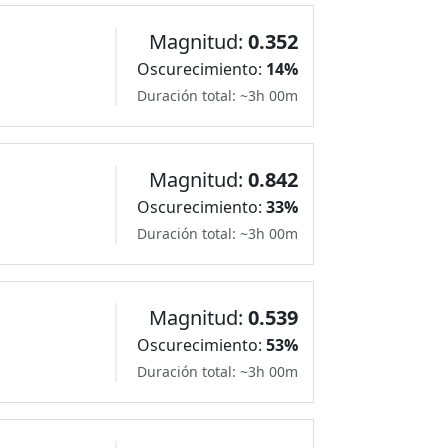
Magnitud:
0.352
Oscurecimiento:
14%
Duración total: ~3h 00m
Magnitud:
0.842
Oscurecimiento:
33%
Duración total: ~3h 00m
Magnitud:
0.539
Oscurecimiento:
53%
Duración total: ~3h 00m