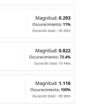
Magnitud:
0.293
Oscurecimiento:
11%
Duración total: ~3h 00m
Magnitud:
0.822
Oscurecimiento:
73.4%
Duración total: 1h 44m
Magnitud:
1.116
Oscurecimiento:
100%
Duración total: ~3h 00m