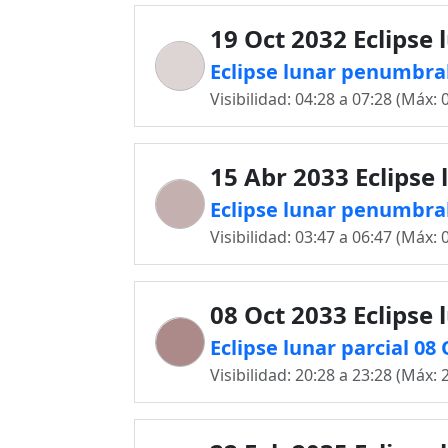
19 Oct 2032 Eclipse 
Eclipse lunar penumbral
Visibilidad: 04:28 a 07:28 (Máx: 
15 Abr 2033 Eclipse 
Eclipse lunar penumbral
Visibilidad: 03:47 a 06:47 (Máx: 
08 Oct 2033 Eclipse 
Eclipse lunar parcial 08
Visibilidad: 20:28 a 23:28 (Máx: 