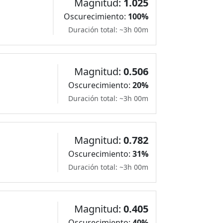
Magnitud:
1.025
Oscurecimiento:
100%
Duración total: ~3h 00m
Magnitud:
0.506
Oscurecimiento:
20%
Duración total: ~3h 00m
Magnitud:
0.782
Oscurecimiento:
31%
Duración total: ~3h 00m
Magnitud:
0.405
Oscurecimiento:
40%