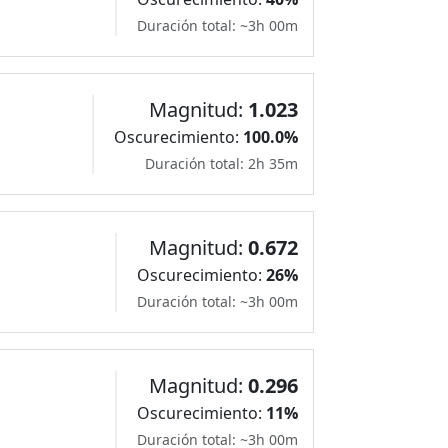
Duración total: ~3h 00m
Magnitud:
1.023
Oscurecimiento:
100.0%
Duración total: 2h 35m
Magnitud:
0.672
Oscurecimiento:
26%
Duración total: ~3h 00m
Magnitud:
0.296
Oscurecimiento:
11%
Duración total: ~3h 00m