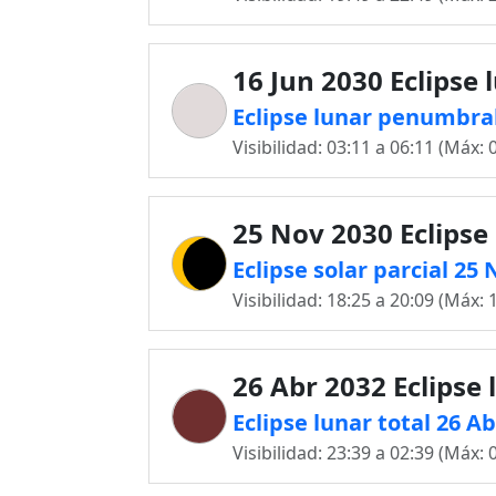
16 Jun 2030 Eclipse 
Eclipse lunar penumbral
Visibilidad: 03:11 a 06:11 (Máx: 
25 Nov 2030 Eclipse 
Eclipse solar parcial 25
Visibilidad: 18:25 a 20:09 (Máx: 
26 Abr 2032 Eclipse 
Eclipse lunar total 26 A
Visibilidad: 23:39 a 02:39 (Máx: 