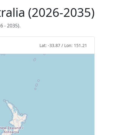
tralia (2026-2035)
 - 2035).
Lat: -33.87 / Lon: 151.21