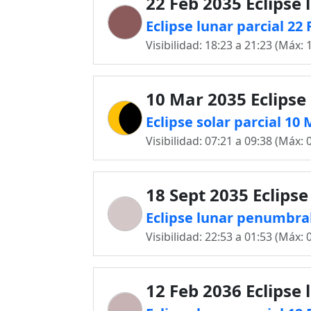
22 Feb 2035 Eclipse 
Eclipse lunar parcial 22
Visibilidad: 18:23 a 21:23 (Máx: 
10 Mar 2035 Eclipse 
Eclipse solar parcial 10
Visibilidad: 07:21 a 09:38 (Máx: 
18 Sept 2035 Eclipse
Eclipse lunar penumbral
Visibilidad: 22:53 a 01:53 (Máx: 
12 Feb 2036 Eclipse 