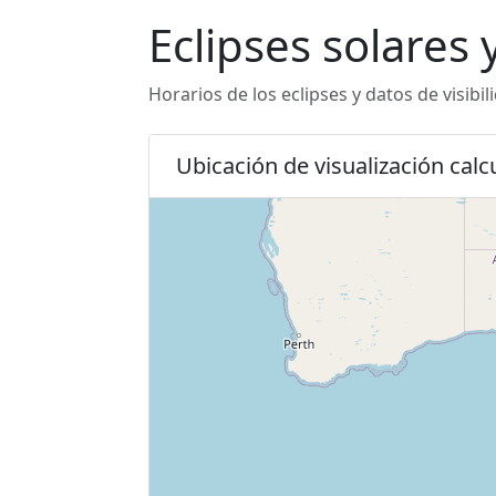
Eclipses solares 
Horarios de los eclipses y datos de visibi
Ubicación de visualización calc