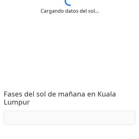
Cargando datos del sol...
Fases del sol de mañana en Kuala
Lumpur