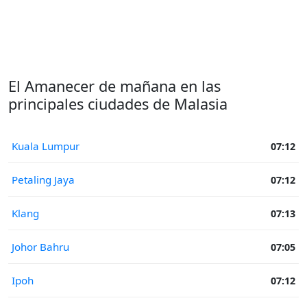
El Amanecer de mañana en las
principales ciudades de Malasia
Kuala Lumpur
07:12
Petaling Jaya
07:12
Klang
07:13
Johor Bahru
07:05
Ipoh
07:12