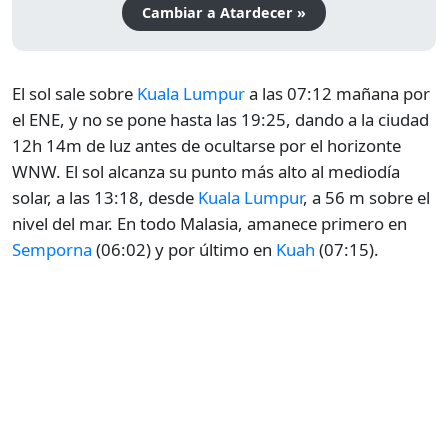
Cambiar a Atardecer »
El sol sale sobre
Kuala Lumpur
a las 07:12 mañana por
el ENE, y no se pone hasta las 19:25, dando a la ciudad
12h 14m de luz antes de ocultarse por el horizonte
WNW. El sol alcanza su punto más alto al mediodía
solar, a las 13:18, desde
Kuala Lumpur
, a 56 m sobre el
nivel del mar. En todo Malasia, amanece primero en
Semporna
(06:02) y por último en
Kuah
(07:15).