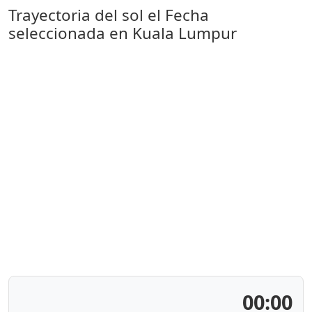
Trayectoria del sol el
Fecha
seleccionada
en Kuala Lumpur
00:00