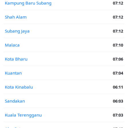
Kampung Baru Subang
07:12
Shah Alam
07:12
Subang Jaya
07:12
Malaca
07:10
Kota Bharu
07:06
Kuantan
07:04
Kota Kinabalu
06:11
Sandakan
06:03
Kuala Terengganu
07:03