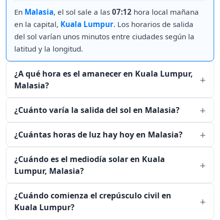
En
Malasia
, el sol sale a las
07:12
hora local mañana
en la capital,
Kuala Lumpur
. Los horarios de salida
del sol varían unos minutos entre ciudades según la
latitud y la longitud.
¿A qué hora es el amanecer en Kuala Lumpur,
Malasia?
¿Cuánto varía la salida del sol en Malasia?
¿Cuántas horas de luz hay hoy en Malasia?
¿Cuándo es el mediodía solar en Kuala
Lumpur, Malasia?
¿Cuándo comienza el crepúsculo civil en
Kuala Lumpur?