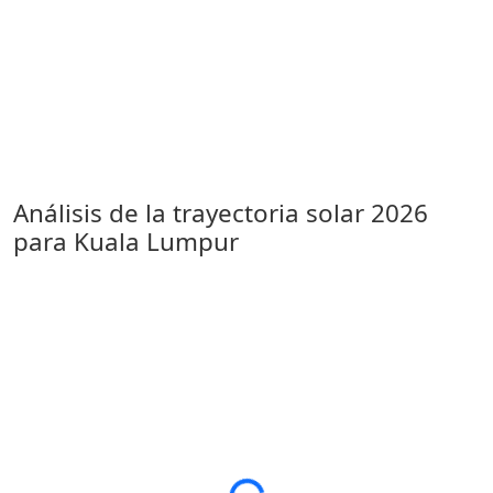
Análisis de la trayectoria solar 2026
para Kuala Lumpur
Loading...