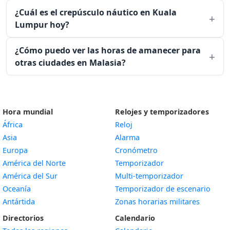
¿Cuál es el crepúsculo náutico en Kuala
Lumpur hoy?
¿Cómo puedo ver las horas de amanecer para
otras ciudades en Malasia?
Hora mundial
Relojes y temporizadores
África
Reloj
Asia
Alarma
Europa
Cronómetro
América del Norte
Temporizador
América del Sur
Multi-temporizador
Oceanía
Temporizador de escenario
Antártida
Zonas horarias militares
Directorios
Calendario