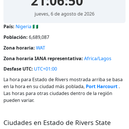
21:06:50
jueves, 6 de agosto de 2026
País:
Nigeria 🇳🇬
Población:
6,689,087
Zona horaria:
WAT
Zona horaria IANA representativa:
Africa/Lagos
Desfase UTC:
UTC+01:00
La hora para Estado de Rivers mostrada arriba se basa
en la hora en su ciudad más poblada,
Port Harcourt
.
Las horas para otras ciudades dentro de la región
pueden variar.
Ciudades en Estado de Rivers State