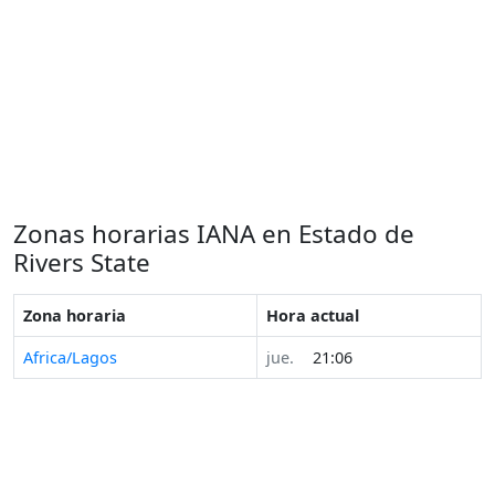
Zonas horarias IANA en Estado de
Rivers State
Zona horaria
Hora actual
Africa/Lagos
jue.
21:06