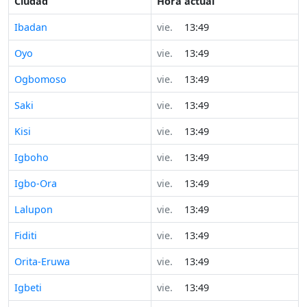
Ciudad
Hora actual
Ibadan
vie.
13:49
Oyo
vie.
13:49
Ogbomoso
vie.
13:49
Saki
vie.
13:49
Kisi
vie.
13:49
Igboho
vie.
13:49
Igbo-Ora
vie.
13:49
Lalupon
vie.
13:49
Fiditi
vie.
13:49
Orita-Eruwa
vie.
13:49
Igbeti
vie.
13:49