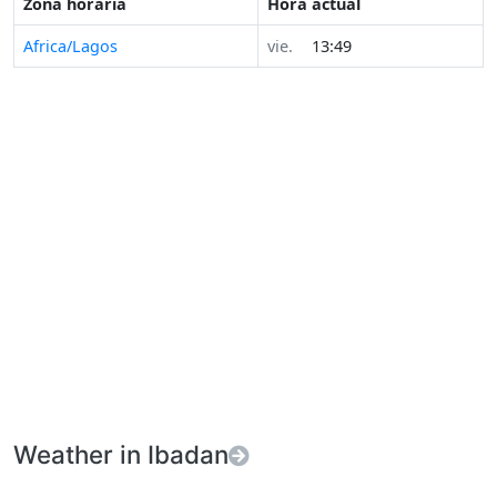
Zona horaria
Hora actual
Africa/Lagos
vie.
13:49
Weather in Ibadan