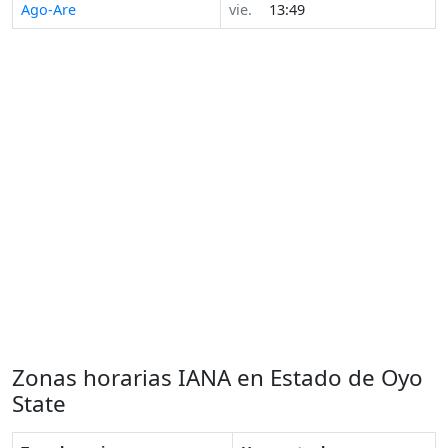
Ago-Are
vie.
13:49
Zonas horarias IANA en Estado de Oyo
State