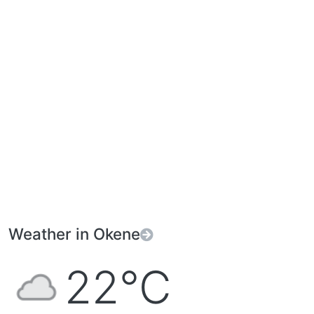
Weather in Okene
22°C