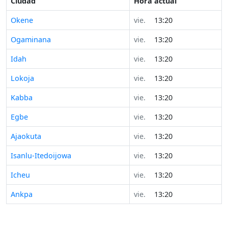
Ciudad
Hora actual
Okene
vie.
13:20
Ogaminana
vie.
13:20
Idah
vie.
13:20
Lokoja
vie.
13:20
Kabba
vie.
13:20
Egbe
vie.
13:20
Ajaokuta
vie.
13:20
Isanlu-Itedoijowa
vie.
13:20
Icheu
vie.
13:20
Ankpa
vie.
13:20