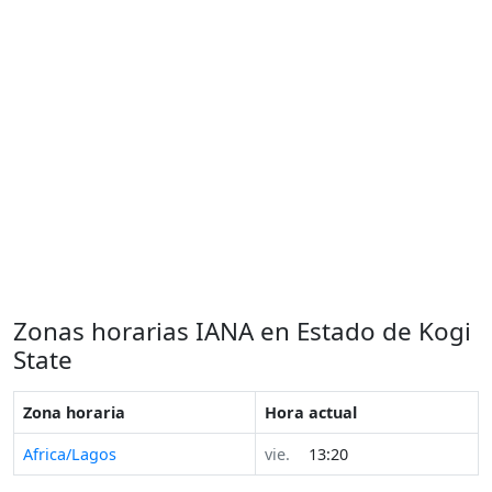
Zonas horarias IANA en Estado de Kogi
State
Zona horaria
Hora actual
Africa/Lagos
vie.
13:20