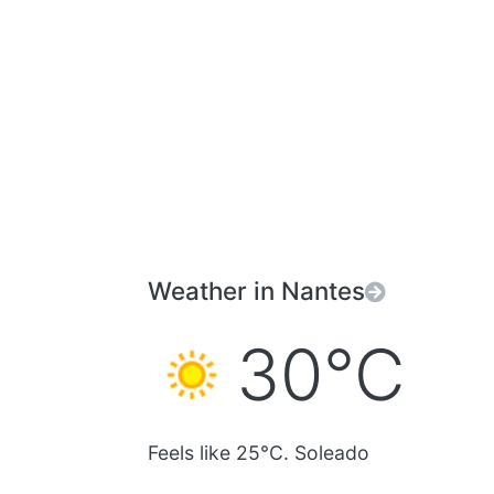
Weather in Nantes
30°C
Feels like 25°C. Soleado