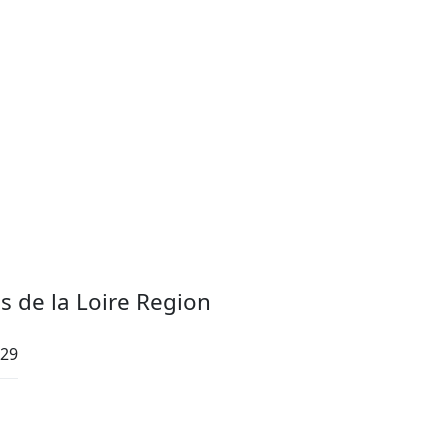
s de la Loire Region
:29