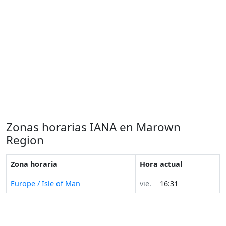
Zonas horarias IANA en Marown
Region
Zona horaria
Hora actual
Europe / Isle of Man
vie.
16:31