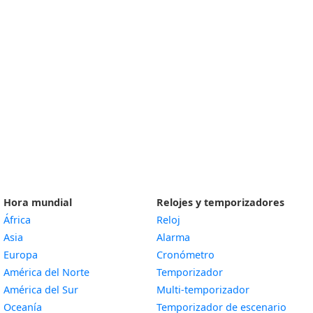
Hora mundial
Relojes y temporizadores
África
Reloj
Asia
Alarma
Europa
Cronómetro
América del Norte
Temporizador
América del Sur
Multi-temporizador
Oceanía
Temporizador de escenario