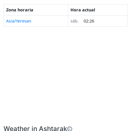
Zona horaria
Hora actual
Asia/Yerevan
sáb.
02:26
Weather in Ashtarak