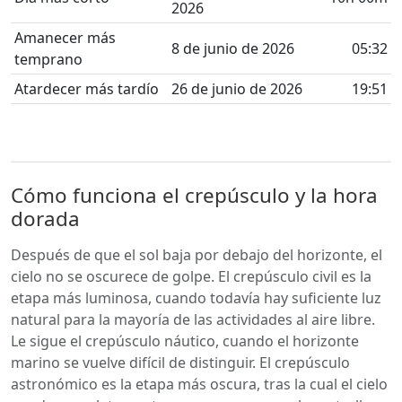
2026
Amanecer más
8 de junio de 2026
05:32
temprano
Atardecer más tardío
26 de junio de 2026
19:51
Cómo funciona el crepúsculo y la hora
dorada
Después de que el sol baja por debajo del horizonte, el
cielo no se oscurece de golpe. El crepúsculo civil es la
etapa más luminosa, cuando todavía hay suficiente luz
natural para la mayoría de las actividades al aire libre.
Le sigue el crepúsculo náutico, cuando el horizonte
marino se vuelve difícil de distinguir. El crepúsculo
astronómico es la etapa más oscura, tras la cual el cielo