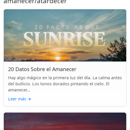
amanecer/atardecer
20 Datos Sobre el Amanecer
Hay algo mágico en la primera luz del día. La calma antes
del bullicio. Los tonos dorados pintando el cielo. El
amanecer...
Leer más
→