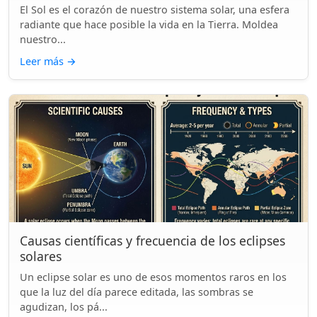
El Sol es el corazón de nuestro sistema solar, una esfera
radiante que hace posible la vida en la Tierra. Moldea
nuestro...
Leer más
→
Causas científicas y frecuencia de los eclipses
solares
Un eclipse solar es uno de esos momentos raros en los
que la luz del día parece editada, las sombras se
agudizan, los pá...