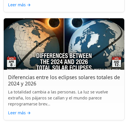
Leer más
→
Diferencias entre los eclipses solares totales de
2024 y 2026
La totalidad cambia a las personas. La luz se vuelve
extraña, los pájaros se callan y el mundo parece
reprogramarse brev...
Leer más
→