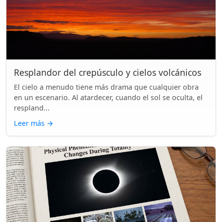
Resplandor del crepúsculo y cielos volcánicos
El cielo a menudo tiene más drama que cualquier obra
en un escenario. Al atardecer, cuando el sol se oculta, el
respland...
Leer más
→