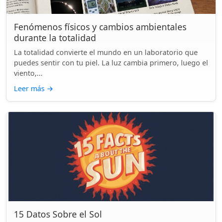
Fenómenos físicos y cambios ambientales
durante la totalidad
La totalidad convierte el mundo en un laboratorio que
puedes sentir con tu piel. La luz cambia primero, luego el
viento,...
Leer más
→
15 Datos Sobre el Sol