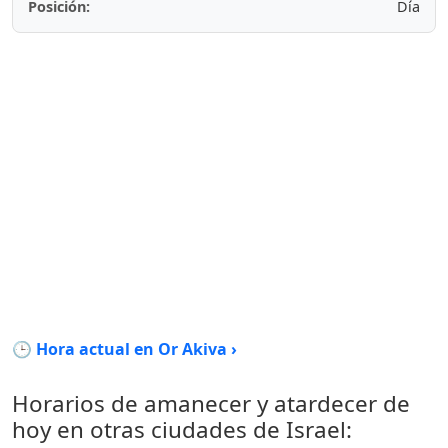
Posición:
Día
🕒 Hora actual en Or Akiva ›
Horarios de amanecer y atardecer de
hoy en otras ciudades de Israel: