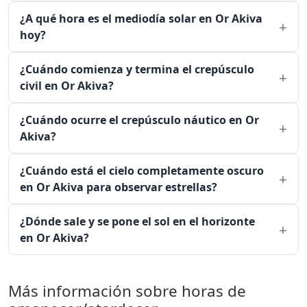
¿A qué hora es el mediodía solar en Or Akiva
hoy?
¿Cuándo comienza y termina el crepúsculo
civil en Or Akiva?
¿Cuándo ocurre el crepúsculo náutico en Or
Akiva?
¿Cuándo está el cielo completamente oscuro
en Or Akiva para observar estrellas?
¿Dónde sale y se pone el sol en el horizonte
en Or Akiva?
Más información sobre horas de