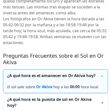
queda completamente oscuro y aparecen las estrellas
más tenues. Las mismas tres etapas se suceden a la
inversa antes del amanecer, como alba.
Los fotógrafos en Or Akiva tienen la hora dorada a las
05:42-06:32 por la mañana y a las 18:58-19:48 por la
tarde hoy; la hora azul, más azulada, cae cerca de 05:32-
05:42 y 19:48-19:58. Ambas ventanas se mueven con las
estaciones.
Preguntas Frecuentes sobre el Sol en Or
Akiva
¿A qué hora es el amanecer en Or Akiva hoy?
El sol sale sobre
Or Akiva
hoy a las
06:00
hora local.
¿A qué hora es la puesta de sol en Or Akiva
hoy?