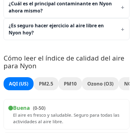
¿Cuál es el principal contaminante en Nyon
ahora mismo?
¿Es seguro hacer ejercicio al aire libre en
Nyon hoy?
Cómo leer el índice de calidad del aire
para Nyon
AQI (US)
PM2.5
PM10
Ozono (O3)
NO
Buena
(0-50)
El aire es fresco y saludable. Seguro para todas las
actividades al aire libre.