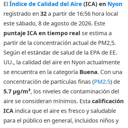
El
Índice de Calidad del Aire
(ICA) en
Nyon
registrado en
32
a partir de 16:56 hora local
este sábado, 8 de agosto de 2026. Este
puntaje ICA en tiempo real
se estima a
partir de la concentración actual de PM2,5.
Según el estándar de salud de la EPA de EE.
UU., la calidad del aire en Nyon actualmente
se encuentra en la categoría
Buena
. Con una
concentración de partículas finas (
PM2.5
) de
5.7 µg/m³
, los niveles de contaminación del
aire se consideran mínimos. Esta
calificación
ICA
indica que el aire es fresco y saludable
para el público en general, incluidos niños y