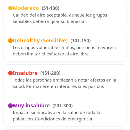
Moderado
(51-100)
Calidad del aire aceptable, aunque los grupos
sensibles deben vigilar su bienestar.
Unhealthy (Sensitive)
(101-150)
Los grupos vulnerables (niños, personas mayores)
deben limitar el esfuerzo al aire libre.
Insalubre
(151-200)
Todas las personas empiezan a notar efectos en la
salud. Permanece en interiores si es posible.
Muy insalubre
(201-300)
Impacto significativo en la salud de toda la
población. Condiciones de emergencia.