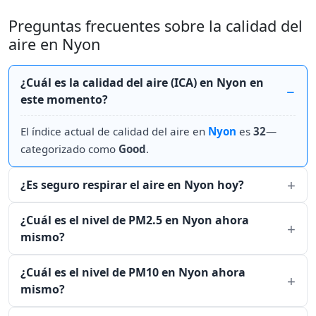
Preguntas frecuentes sobre la calidad del
aire en Nyon
¿Cuál es la calidad del aire (ICA) en Nyon en
este momento?
El índice actual de calidad del aire en
Nyon
es
32
—
categorizado como
Good
.
¿Es seguro respirar el aire en Nyon hoy?
¿Cuál es el nivel de PM2.5 en Nyon ahora
mismo?
¿Cuál es el nivel de PM10 en Nyon ahora
mismo?