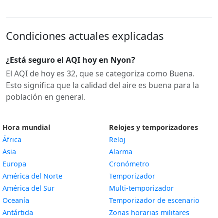
Condiciones actuales explicadas
¿Está seguro el AQI hoy en Nyon?
El AQI de hoy es 32, que se categoriza como Buena.
Esto significa que la calidad del aire es buena para la
población en general.
Hora mundial
Relojes y temporizadores
África
Reloj
Asia
Alarma
Europa
Cronómetro
América del Norte
Temporizador
América del Sur
Multi-temporizador
Oceanía
Temporizador de escenario
Antártida
Zonas horarias militares