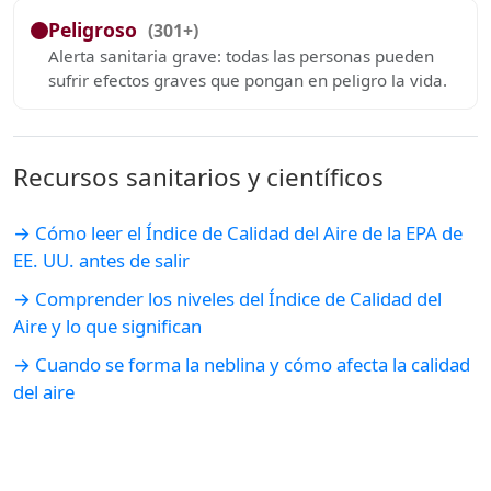
Peligroso
(301+)
Alerta sanitaria grave: todas las personas pueden
sufrir efectos graves que pongan en peligro la vida.
Recursos sanitarios y científicos
→ Cómo leer el Índice de Calidad del Aire de la EPA de
EE. UU. antes de salir
→ Comprender los niveles del Índice de Calidad del
Aire y lo que significan
→ Cuando se forma la neblina y cómo afecta la calidad
del aire