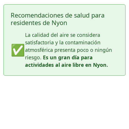
Recomendaciones de salud para
residentes de Nyon
La calidad del aire se considera
satisfactoria y la contaminación
✅
atmosférica presenta poco o ningún
riesgo.
Es un gran día para
actividades al aire libre en Nyon.