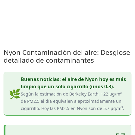
Nyon Contaminación del aire: Desglose
detallado de contaminantes
Buenas noticias: el aire de Nyon hoy es más
limpio que un solo cigarrillo (unos 0.3).
🌿
Según la estimación de Berkeley Earth, ~22 µg/m³
de PM2.5 al día equivalen a aproximadamente un
cigarrillo. Hoy las PM2.5 en Nyon son de 5.7 µg/m³.