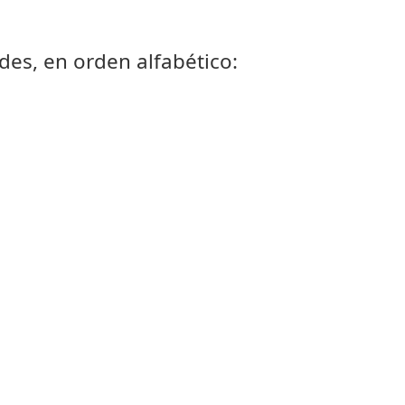
des, en orden alfabético: