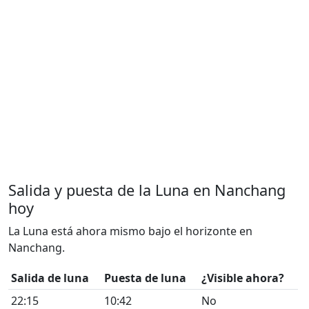
Salida y puesta de la Luna en Nanchang
hoy
La Luna está ahora mismo bajo el horizonte en
Nanchang.
Salida de luna
Puesta de luna
¿Visible ahora?
22:15
10:42
No