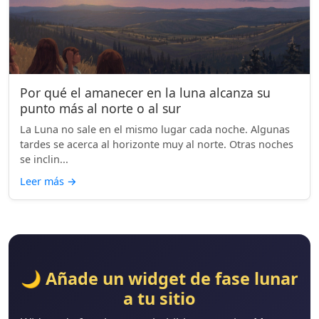
Por qué el amanecer en la luna alcanza su
punto más al norte o al sur
La Luna no sale en el mismo lugar cada noche. Algunas
tardes se acerca al horizonte muy al norte. Otras noches
se inclin...
Leer más
→
🌙 Añade un widget de fase lunar
a tu sitio