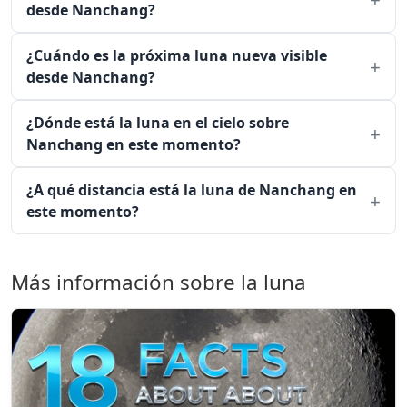
desde Nanchang?
¿Cuándo es la próxima luna nueva visible
desde Nanchang?
¿Dónde está la luna en el cielo sobre
Nanchang en este momento?
¿A qué distancia está la luna de Nanchang en
este momento?
Más información sobre la luna