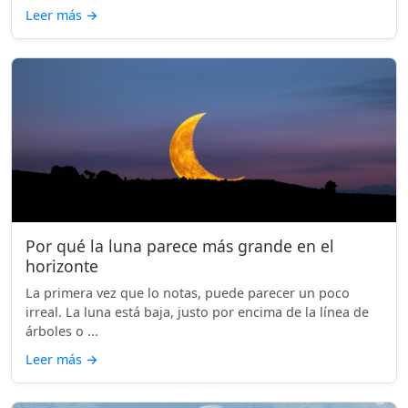
Leer más
→
Por qué la luna parece más grande en el
horizonte
La primera vez que lo notas, puede parecer un poco
irreal. La luna está baja, justo por encima de la línea de
árboles o ...
Leer más
→