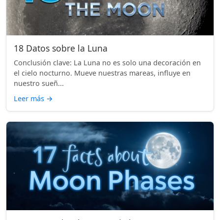
18 Datos sobre la Luna
Conclusión clave: La Luna no es solo una decoración en
el cielo nocturno. Mueve nuestras mareas, influye en
nuestro sueñ...
Leer más
→