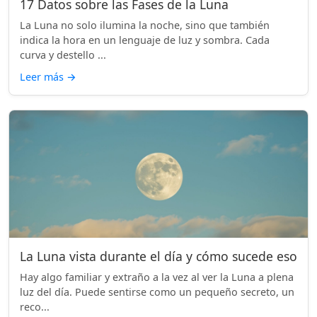
17 Datos sobre las Fases de la Luna
La Luna no solo ilumina la noche, sino que también
indica la hora en un lenguaje de luz y sombra. Cada
curva y destello ...
Leer más
→
La Luna vista durante el día y cómo sucede eso
Hay algo familiar y extraño a la vez al ver la Luna a plena
luz del día. Puede sentirse como un pequeño secreto, un
reco...