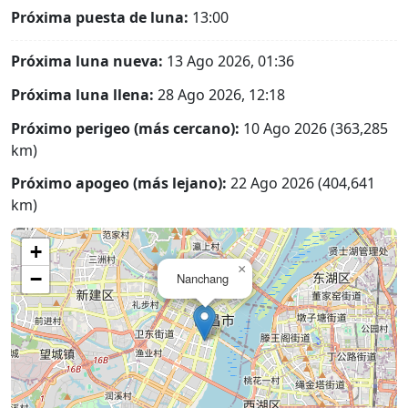
Próxima puesta de luna:
13:00
Próxima luna nueva:
13 Ago 2026, 01:36
Próxima luna llena:
28 Ago 2026, 12:18
Próximo perigeo (más cercano):
10 Ago 2026 (363,285
km)
Próximo apogeo (más lejano):
22 Ago 2026 (404,641
km)
+
×
−
Nanchang