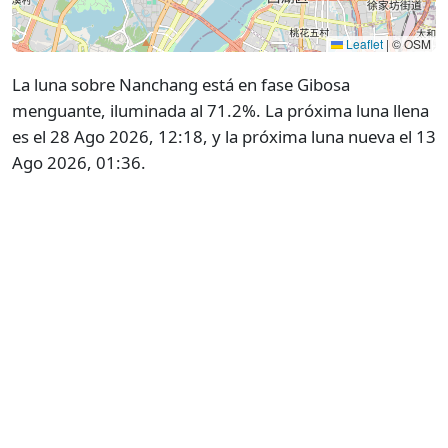
Leaflet
|
© OSM
La luna sobre Nanchang está en fase Gibosa
menguante, iluminada al 71.2%. La próxima luna llena
es el 28 Ago 2026, 12:18, y la próxima luna nueva el 13
Ago 2026, 01:36.