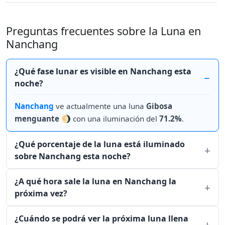
Preguntas frecuentes sobre la Luna en
Nanchang
¿Qué fase lunar es visible en Nanchang esta
noche?
Nanchang
ve actualmente una luna
Gibosa
menguante
🌖 con una iluminación del
71.2%
.
¿Qué porcentaje de la luna está iluminado
sobre Nanchang esta noche?
¿A qué hora sale la luna en Nanchang la
próxima vez?
¿Cuándo se podrá ver la próxima luna llena