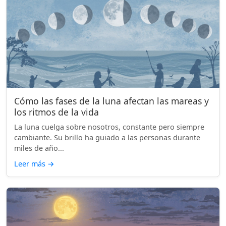
Cómo las fases de la luna afectan las mareas y
los ritmos de la vida
La luna cuelga sobre nosotros, constante pero siempre
cambiante. Su brillo ha guiado a las personas durante
miles de año...
Leer más
→