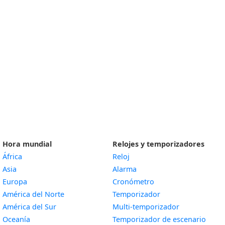
Hora mundial
Relojes y temporizadores
África
Reloj
Asia
Alarma
Europa
Cronómetro
América del Norte
Temporizador
América del Sur
Multi-temporizador
Oceanía
Temporizador de escenario