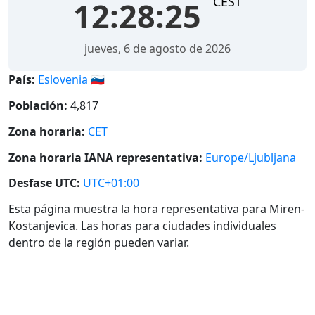
CEST
12:28:25
jueves, 6 de agosto de 2026
País:
Eslovenia 🇸🇮
Población:
4,817
Zona horaria:
CET
Zona horaria IANA representativa:
Europe/Ljubljana
Desfase UTC:
UTC+01:00
Esta página muestra la hora representativa para Miren-
Kostanjevica. Las horas para ciudades individuales
dentro de la región pueden variar.