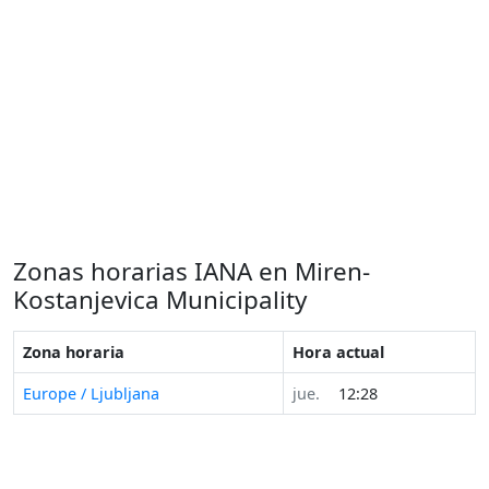
Zonas horarias IANA en Miren-
Kostanjevica Municipality
Zona horaria
Hora actual
Europe / Ljubljana
jue.
12:28