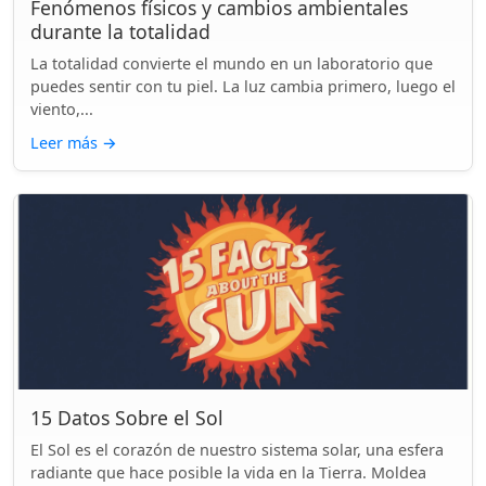
Fenómenos físicos y cambios ambientales
durante la totalidad
La totalidad convierte el mundo en un laboratorio que
puedes sentir con tu piel. La luz cambia primero, luego el
viento,...
Leer más
→
15 Datos Sobre el Sol
El Sol es el corazón de nuestro sistema solar, una esfera
radiante que hace posible la vida en la Tierra. Moldea