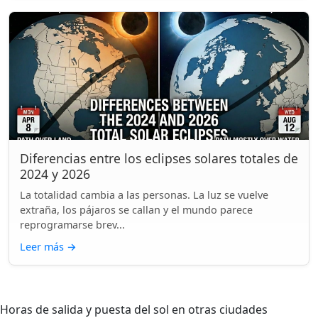
Diferencias entre los eclipses solares totales de
2024 y 2026
La totalidad cambia a las personas. La luz se vuelve
extraña, los pájaros se callan y el mundo parece
reprogramarse brev...
Leer más
→
Horas de salida y puesta del sol en otras ciudades