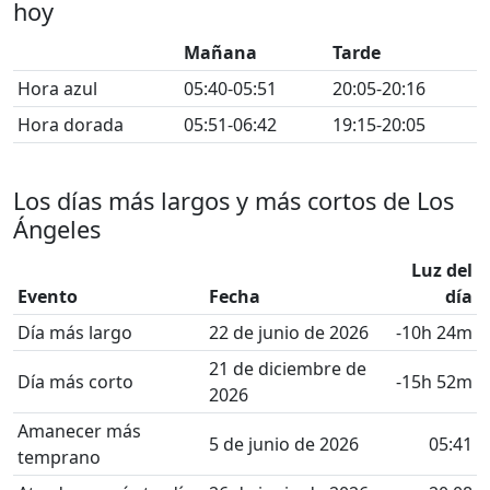
hoy
Mañana
Tarde
Hora azul
05:40-05:51
20:05-20:16
Hora dorada
05:51-06:42
19:15-20:05
Los días más largos y más cortos de Los
Ángeles
Luz del
Evento
Fecha
día
Día más largo
22 de junio de 2026
-10h 24m
21 de diciembre de
Día más corto
-15h 52m
2026
Amanecer más
5 de junio de 2026
05:41
temprano