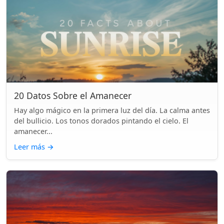
20 Datos Sobre el Amanecer
Hay algo mágico en la primera luz del día. La calma antes
del bullicio. Los tonos dorados pintando el cielo. El
amanecer...
Leer más
→