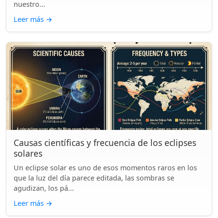
nuestro...
Leer más
→
Causas científicas y frecuencia de los eclipses
solares
Un eclipse solar es uno de esos momentos raros en los
que la luz del día parece editada, las sombras se
agudizan, los pá...
Leer más
→