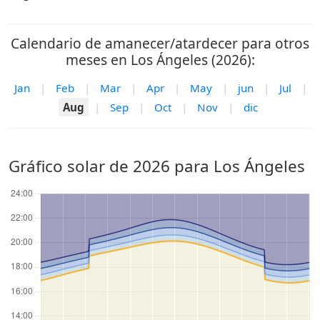
Calendario de amanecer/atardecer para otros
meses en Los Ángeles (2026):
Jan
|
Feb
|
Mar
|
Apr
|
May
|
jun
|
Jul
|
Aug
|
Sep
|
Oct
|
Nov
|
dic
Gráfico solar de 2026 para Los Ángeles