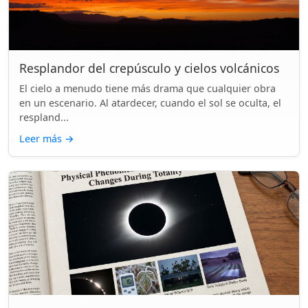
Resplandor del crepúsculo y cielos volcánicos
El cielo a menudo tiene más drama que cualquier obra
en un escenario. Al atardecer, cuando el sol se oculta, el
respland...
Leer más
→