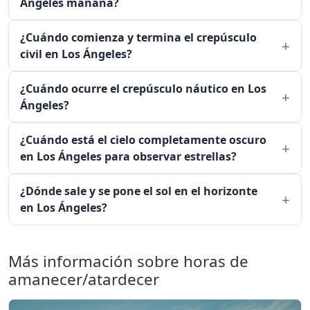
Ángeles mañana?
¿Cuándo comienza y termina el crepúsculo
civil en Los Ángeles?
¿Cuándo ocurre el crepúsculo náutico en Los
Ángeles?
¿Cuándo está el cielo completamente oscuro
en Los Ángeles para observar estrellas?
¿Dónde sale y se pone el sol en el horizonte
en Los Ángeles?
Más información sobre horas de
amanecer/atardecer