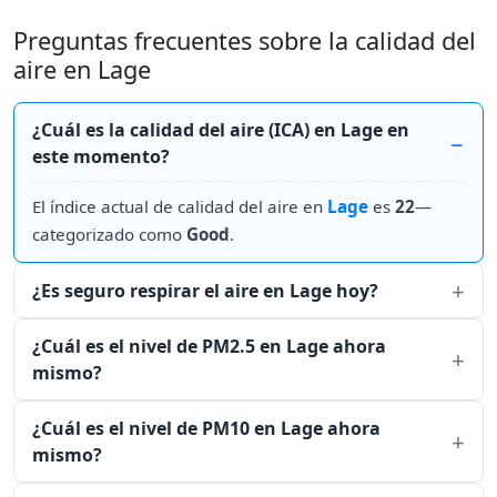
Preguntas frecuentes sobre la calidad del
aire en Lage
¿Cuál es la calidad del aire (ICA) en Lage en
este momento?
El índice actual de calidad del aire en
Lage
es
22
—
categorizado como
Good
.
¿Es seguro respirar el aire en Lage hoy?
¿Cuál es el nivel de PM2.5 en Lage ahora
mismo?
¿Cuál es el nivel de PM10 en Lage ahora
mismo?