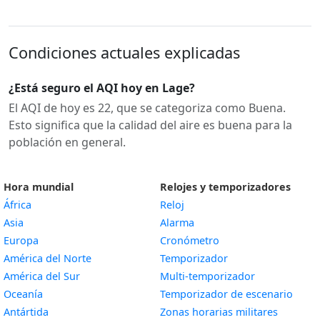
Condiciones actuales explicadas
¿Está seguro el AQI hoy en Lage?
El AQI de hoy es 22, que se categoriza como Buena.
Esto significa que la calidad del aire es buena para la
población en general.
Hora mundial
Relojes y temporizadores
África
Reloj
Asia
Alarma
Europa
Cronómetro
América del Norte
Temporizador
América del Sur
Multi-temporizador
Oceanía
Temporizador de escenario
Antártida
Zonas horarias militares