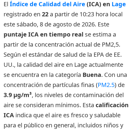
El
Índice de Calidad del Aire
(ICA) en
Lage
registrado en
22
a partir de 10:23 hora local
este sábado, 8 de agosto de 2026. Este
puntaje ICA en tiempo real
se estima a
partir de la concentración actual de PM2,5.
Según el estándar de salud de la EPA de EE.
UU., la calidad del aire en Lage actualmente
se encuentra en la categoría
Buena
. Con una
concentración de partículas finas (
PM2.5
) de
3.9 µg/m³
, los niveles de contaminación del
aire se consideran mínimos. Esta
calificación
ICA
indica que el aire es fresco y saludable
para el público en general, incluidos niños y