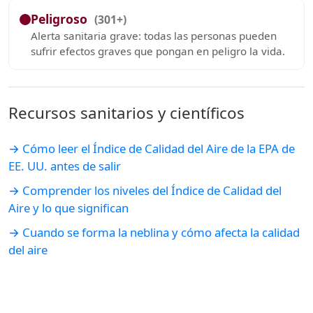
Peligroso
(301+)
Alerta sanitaria grave: todas las personas pueden
sufrir efectos graves que pongan en peligro la vida.
Recursos sanitarios y científicos
→ Cómo leer el Índice de Calidad del Aire de la EPA de
EE. UU. antes de salir
→ Comprender los niveles del Índice de Calidad del
Aire y lo que significan
→ Cuando se forma la neblina y cómo afecta la calidad
del aire