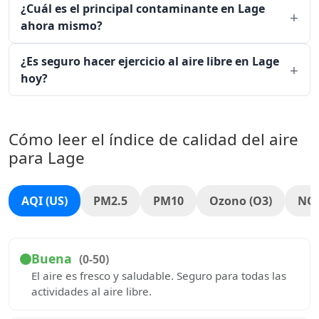
¿Cuál es el principal contaminante en Lage
ahora mismo?
¿Es seguro hacer ejercicio al aire libre en Lage
hoy?
Cómo leer el índice de calidad del aire
para Lage
AQI (US)
PM2.5
PM10
Ozono (O3)
NO
Buena
(0-50)
El aire es fresco y saludable. Seguro para todas las
actividades al aire libre.