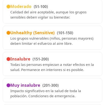
Moderado
(51-100)
Calidad del aire aceptable, aunque los grupos
sensibles deben vigilar su bienestar.
Unhealthy (Sensitive)
(101-150)
Los grupos vulnerables (niños, personas mayores)
deben limitar el esfuerzo al aire libre.
Insalubre
(151-200)
Todas las personas empiezan a notar efectos en la
salud. Permanece en interiores si es posible.
Muy insalubre
(201-300)
Impacto significativo en la salud de toda la
población. Condiciones de emergencia.