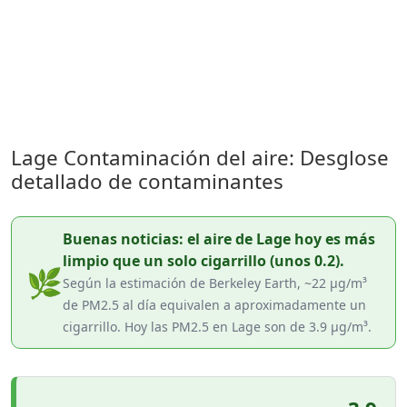
Lage Contaminación del aire: Desglose
detallado de contaminantes
Buenas noticias: el aire de Lage hoy es más
limpio que un solo cigarrillo (unos 0.2).
🌿
Según la estimación de Berkeley Earth, ~22 µg/m³
de PM2.5 al día equivalen a aproximadamente un
cigarrillo. Hoy las PM2.5 en Lage son de 3.9 µg/m³.