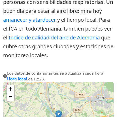
personas con sensibilidades respiratorias. Un
buen día para estar al aire libre: mira hoy
amanecer y atardecer
y el tiempo local. Para
el ICA en todo Alemania, también puedes ver
el
Índice de calidad del aire de Alemania
que
cubre otras grandes ciudades y estaciones de
monitoreo locales.
Los datos de contaminantes se actualizan cada hora.
Hora local
es 12:23.
+
−