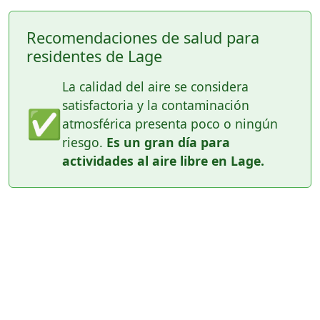
Recomendaciones de salud para
residentes de Lage
La calidad del aire se considera
satisfactoria y la contaminación
✅
atmosférica presenta poco o ningún
riesgo.
Es un gran día para
actividades al aire libre en Lage.