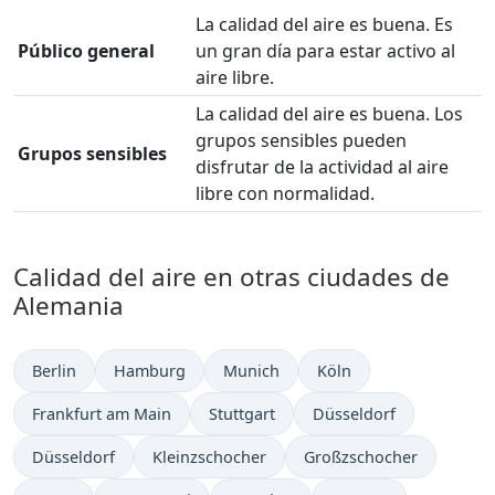
La calidad del aire es buena. Es
Público general
un gran día para estar activo al
aire libre.
La calidad del aire es buena. Los
grupos sensibles pueden
Grupos sensibles
disfrutar de la actividad al aire
libre con normalidad.
Calidad del aire en otras ciudades de
Alemania
Berlin
Hamburg
Munich
Köln
Frankfurt am Main
Stuttgart
Düsseldorf
Düsseldorf
Kleinzschocher
Großzschocher