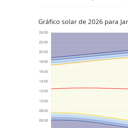
Gráfico solar de 2026 para Ja