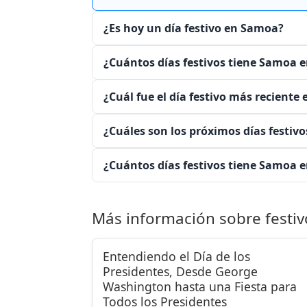
¿Es hoy un día festivo en Samoa?
¿Cuántos días festivos tiene Samoa e
¿Cuál fue el día festivo más reciente
¿Cuáles son los próximos días festiv
¿Cuántos días festivos tiene Samoa e
Más información sobre festiv
Entendiendo el Día de los
Presidentes, Desde George
Washington hasta una Fiesta para
Todos los Presidentes