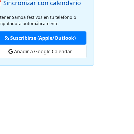
 Sincronizar con calendario
tener Samoa festivos en tu teléfono o
mputadora automáticamente.
Suscribirse (Apple/Outlook)
Añadir a Google Calendar