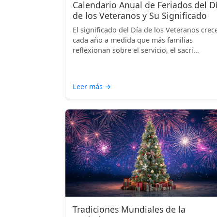
Calendario Anual de Feriados del D
de los Veteranos y Su Significado
El significado del Día de los Veteranos crec
cada año a medida que más familias
reflexionan sobre el servicio, el sacri...
Leer más
→
Tradiciones Mundiales de la