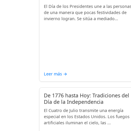
El Día de los Presidentes une a las persona
de una manera que pocas festividades de
invierno logran. Se sitúa a mediado...
Leer más
→
De 1776 hasta Hoy: Tradiciones del
Día de la Independencia
El Cuatro de Julio transmite una energía
especial en los Estados Unidos. Los fuegos
artificiales iluminan el cielo, las ...