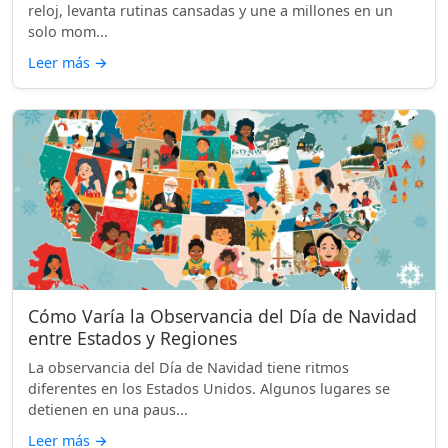
reloj, levanta rutinas cansadas y une a millones en un
solo mom...
Leer más
→
Cómo Varía la Observancia del Día de Navidad
entre Estados y Regiones
La observancia del Día de Navidad tiene ritmos
diferentes en los Estados Unidos. Algunos lugares se
detienen en una paus...
Leer más
→