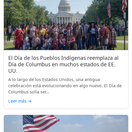
El Día de los Pueblos Indígenas reemplaza al
Día de Columbus en muchos estados de EE.
UU.
A lo largo de los Estados Unidos, una antigua
celebración está evolucionando en algo nuevo. El Día de
Columbus solía ser...
Leer más
→