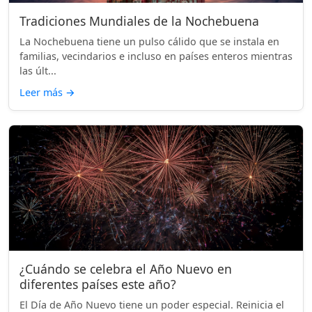
Tradiciones Mundiales de la Nochebuena
La Nochebuena tiene un pulso cálido que se instala en
familias, vecindarios e incluso en países enteros mientras
las últ...
Leer más
→
¿Cuándo se celebra el Año Nuevo en
diferentes países este año?
El Día de Año Nuevo tiene un poder especial. Reinicia el