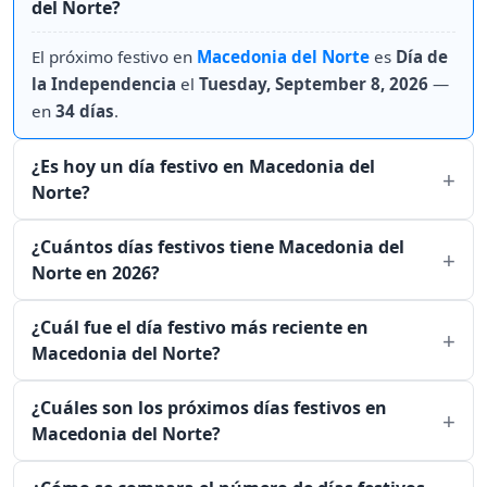
del Norte?
El próximo festivo en
Macedonia del Norte
es
Día de
la Independencia
el
Tuesday, September 8, 2026
—
en
34 días
.
¿Es hoy un día festivo en Macedonia del
Norte?
¿Cuántos días festivos tiene Macedonia del
Norte en 2026?
¿Cuál fue el día festivo más reciente en
Macedonia del Norte?
¿Cuáles son los próximos días festivos en
Macedonia del Norte?