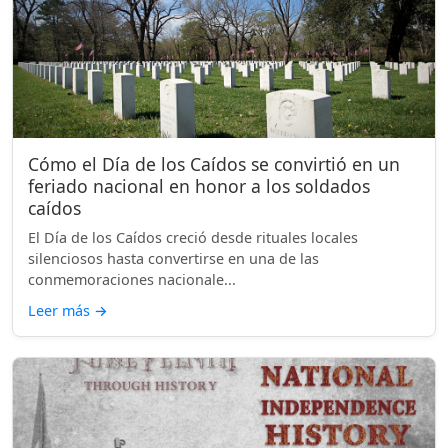
Cómo el Día de los Caídos se convirtió en un
feriado nacional en honor a los soldados
caídos
El Día de los Caídos creció desde rituales locales
silenciosos hasta convertirse en una de las
conmemoraciones nacionale...
Leer más
→