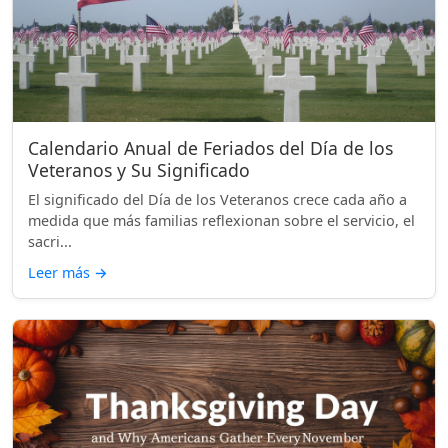
Calendario Anual de Feriados del Día de los
Veteranos y Su Significado
El significado del Día de los Veteranos crece cada año a
medida que más familias reflexionan sobre el servicio, el
sacri...
Leer más
→