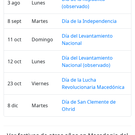
3 ago
Lunes
(observado)
8 sept
Martes
Día de la Independencia
Día del Levantamiento
11 oct
Domingo
Nacional
Día del Levantamiento
12 oct
Lunes
Nacional (observado)
Día de la Lucha
23 oct
Viernes
Revolucionaria Macedónica
Día de San Clemente de
8 dic
Martes
Ohrid