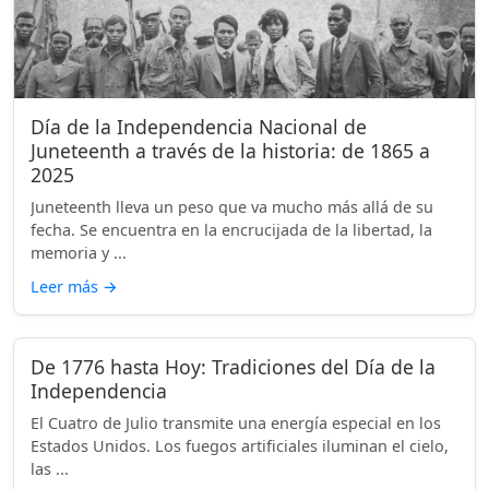
Día de la Independencia Nacional de
Juneteenth a través de la historia: de 1865 a
2025
Juneteenth lleva un peso que va mucho más allá de su
fecha. Se encuentra en la encrucijada de la libertad, la
memoria y ...
Leer más
→
De 1776 hasta Hoy: Tradiciones del Día de la
Independencia
El Cuatro de Julio transmite una energía especial en los
Estados Unidos. Los fuegos artificiales iluminan el cielo,
las ...