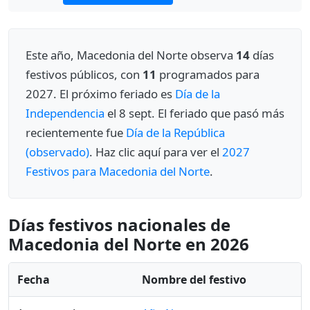
Este año, Macedonia del Norte observa
14
días
festivos públicos, con
11
programados para
2027. El próximo feriado es
Día de la
Independencia
el 8 sept. El feriado que pasó más
recientemente fue
Día de la República
(observado)
. Haz clic aquí para ver el
2027
Festivos para Macedonia del Norte
.
Días festivos nacionales de
Macedonia del Norte en 2026
Fecha
Nombre del festivo