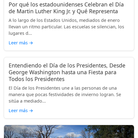
Por qué los estadounidenses Celebran el Día
de Martin Luther King Jr. y Qué Representa
A lo largo de los Estados Unidos, mediados de enero
llevan un ritmo particular. Las escuelas se silencian, los
lugares d...
Leer más
→
Entendiendo el Día de los Presidentes, Desde
George Washington hasta una Fiesta para
Todos los Presidentes
El Día de los Presidentes une a las personas de una
manera que pocas festividades de invierno logran. Se
sitúa a mediado...
Leer más
→