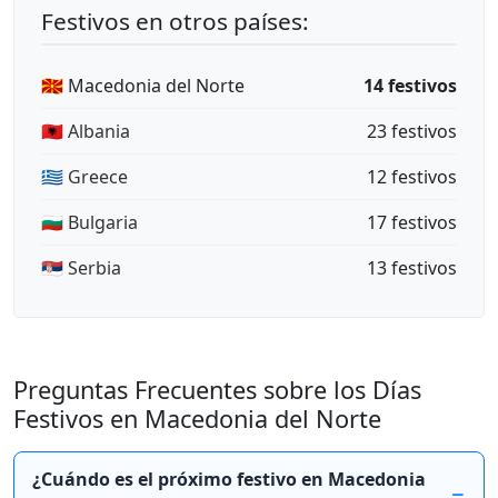
Festivos en otros países:
🇲🇰 Macedonia del Norte
14 festivos
🇦🇱 Albania
23 festivos
🇬🇷 Greece
12 festivos
🇧🇬 Bulgaria
17 festivos
🇷🇸 Serbia
13 festivos
Preguntas Frecuentes sobre los Días
Festivos en Macedonia del Norte
¿Cuándo es el próximo festivo en Macedonia