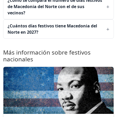
¿Cómo se compara el número de días festivos
de Macedonia del Norte con el de sus
vecinos?
¿Cuántos días festivos tiene Macedonia del
Norte en 2027?
Más información sobre festivos
nacionales