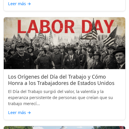
Leer más
→
Los Orígenes del Día del Trabajo y Cómo
Honra a los Trabajadores de Estados Unidos
El Día del Trabajo surgió del valor, la valentía y la
esperanza persistente de personas que creían que su
trabajo merecí...
Leer más
→