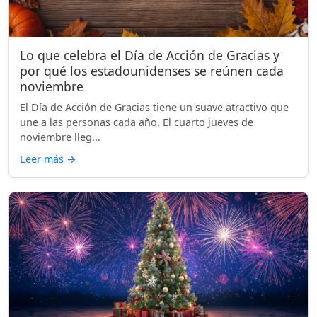
Lo que celebra el Día de Acción de Gracias y
por qué los estadounidenses se reúnen cada
noviembre
El Día de Acción de Gracias tiene un suave atractivo que
une a las personas cada año. El cuarto jueves de
noviembre lleg...
Leer más
→