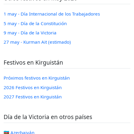
1 may - Día Internacional de los Trabajadores
5 may - Día de la Constitución
9 may - Día de la Victoria
27 may - Kurman Ait (estimado)
Festivos en Kirguistán
Próximos festivos en Kirguistán
2026 Festivos en Kirguistán
2027 Festivos en Kirguistán
Día de la Victoria en otros países
🇦🇿 Azerbaiyán