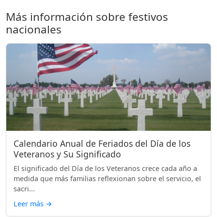
Más información sobre festivos
nacionales
Calendario Anual de Feriados del Día de los
Veteranos y Su Significado
El significado del Día de los Veteranos crece cada año a
medida que más familias reflexionan sobre el servicio, el
sacri...
Leer más
→