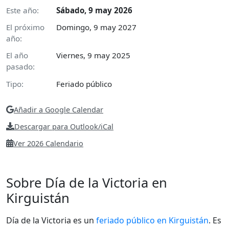
Este año:
Sábado, 9 may 2026
El próximo
Domingo, 9 may 2027
año:
El año
Viernes, 9 may 2025
pasado:
Tipo:
Feriado público
Añadir a Google Calendar
Descargar para Outlook/iCal
Ver 2026 Calendario
Sobre Día de la Victoria en
Kirguistán
Día de la Victoria es un
feriado público en Kirguistán
. Es