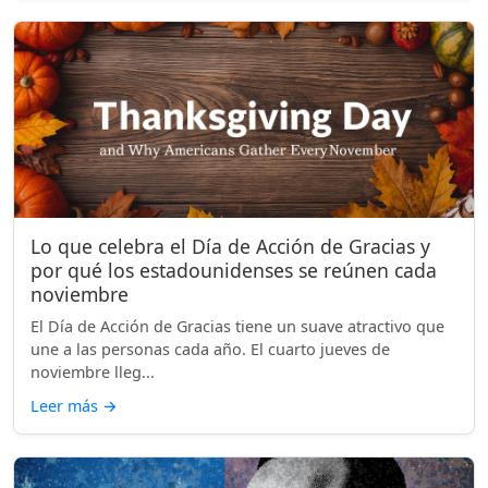
Lo que celebra el Día de Acción de Gracias y
por qué los estadounidenses se reúnen cada
noviembre
El Día de Acción de Gracias tiene un suave atractivo que
une a las personas cada año. El cuarto jueves de
noviembre lleg...
Leer más
→