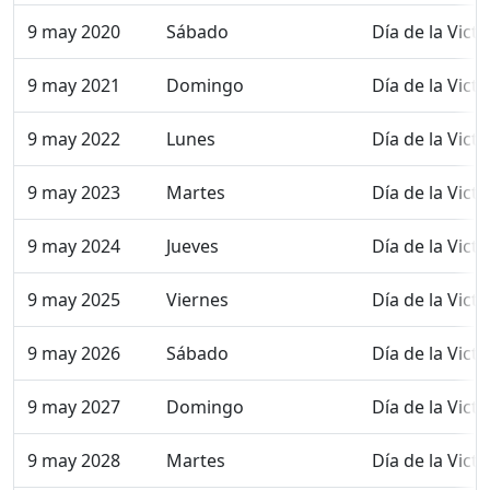
9 may 2020
Sábado
Día de la Victo
9 may 2021
Domingo
Día de la Victo
9 may 2022
Lunes
Día de la Victo
9 may 2023
Martes
Día de la Victo
9 may 2024
Jueves
Día de la Victo
9 may 2025
Viernes
Día de la Victo
9 may 2026
Sábado
Día de la Victo
9 may 2027
Domingo
Día de la Victo
9 may 2028
Martes
Día de la Victo