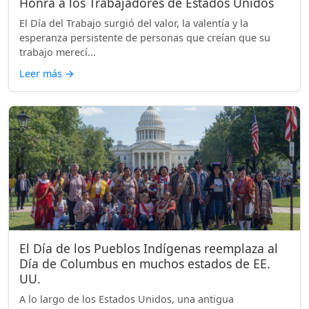
Honra a los Trabajadores de Estados Unidos
El Día del Trabajo surgió del valor, la valentía y la
esperanza persistente de personas que creían que su
trabajo merecí...
Leer más
→
El Día de los Pueblos Indígenas reemplaza al
Día de Columbus en muchos estados de EE.
UU.
A lo largo de los Estados Unidos, una antigua