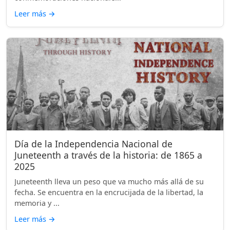
Leer más
→
Día de la Independencia Nacional de
Juneteenth a través de la historia: de 1865 a
2025
Juneteenth lleva un peso que va mucho más allá de su
fecha. Se encuentra en la encrucijada de la libertad, la
memoria y ...
Leer más
→