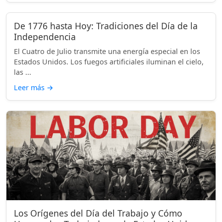
De 1776 hasta Hoy: Tradiciones del Día de la
Independencia
El Cuatro de Julio transmite una energía especial en los
Estados Unidos. Los fuegos artificiales iluminan el cielo,
las ...
Leer más
→
Los Orígenes del Día del Trabajo y Cómo