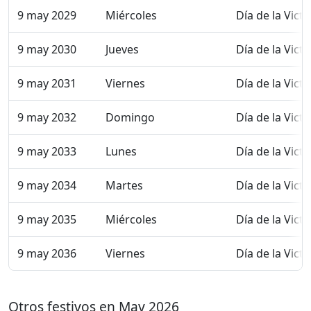
9 may 2029
Miércoles
Día de la Victo
9 may 2030
Jueves
Día de la Victo
9 may 2031
Viernes
Día de la Victo
9 may 2032
Domingo
Día de la Victo
9 may 2033
Lunes
Día de la Victo
9 may 2034
Martes
Día de la Victo
9 may 2035
Miércoles
Día de la Victo
9 may 2036
Viernes
Día de la Victo
Otros festivos en May 2026