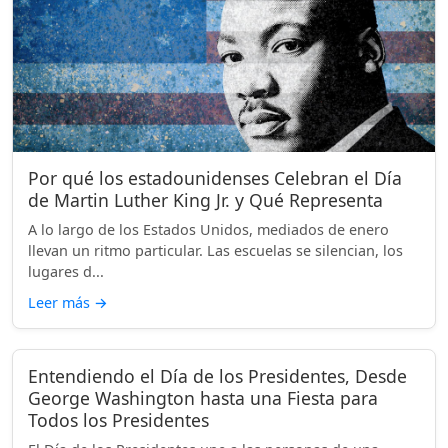
Por qué los estadounidenses Celebran el Día
de Martin Luther King Jr. y Qué Representa
A lo largo de los Estados Unidos, mediados de enero
llevan un ritmo particular. Las escuelas se silencian, los
lugares d...
Leer más
→
Entendiendo el Día de los Presidentes, Desde
George Washington hasta una Fiesta para
Todos los Presidentes