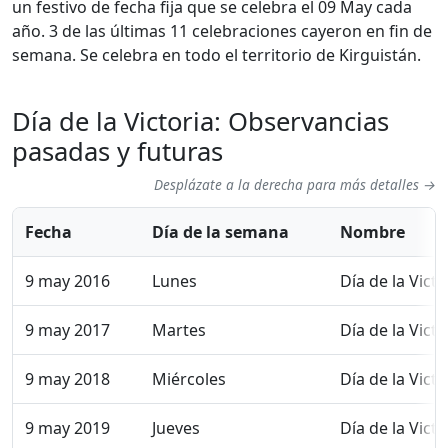
un festivo de fecha fija que se celebra el 09 May cada
año. 3 de las últimas 11 celebraciones cayeron en fin de
semana. Se celebra en todo el territorio de Kirguistán.
Día de la Victoria: Observancias
pasadas y futuras
Desplázate a la derecha para más detalles →
Fecha
Día de la semana
Nombre
9 may 2016
Lunes
Día de la Victo
9 may 2017
Martes
Día de la Victo
9 may 2018
Miércoles
Día de la Victo
9 may 2019
Jueves
Día de la Victo