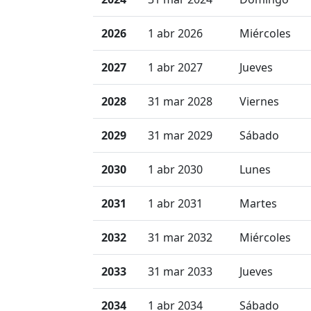
2026
1 abr 2026
Miércoles
2027
1 abr 2027
Jueves
2028
31 mar 2028
Viernes
2029
31 mar 2029
Sábado
2030
1 abr 2030
Lunes
2031
1 abr 2031
Martes
2032
31 mar 2032
Miércoles
2033
31 mar 2033
Jueves
2034
1 abr 2034
Sábado