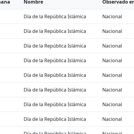
mana
Nombre
Observado e
Día de la República Islámica
Nacional
Día de la República Islámica
Nacional
Día de la República Islámica
Nacional
Día de la República Islámica
Nacional
Día de la República Islámica
Nacional
Día de la República Islámica
Nacional
Día de la República Islámica
Nacional
Día de la República Islámica
Nacional
Día de la República Islámica
Nacional