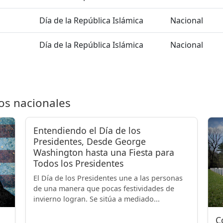
Día de la República Islámica
Nacional
Día de la República Islámica
Nacional
os nacionales
Entendiendo el Día de los
Presidentes, Desde George
Washington hasta una Fiesta para
Todos los Presidentes
El Día de los Presidentes une a las personas
de una manera que pocas festividades de
invierno logran. Se sitúa a mediado...
C