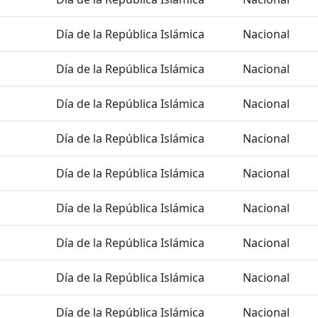
Día de la República Islámica
Nacional
Día de la República Islámica
Nacional
Día de la República Islámica
Nacional
Día de la República Islámica
Nacional
Día de la República Islámica
Nacional
Día de la República Islámica
Nacional
Día de la República Islámica
Nacional
Día de la República Islámica
Nacional
Día de la República Islámica
Nacional