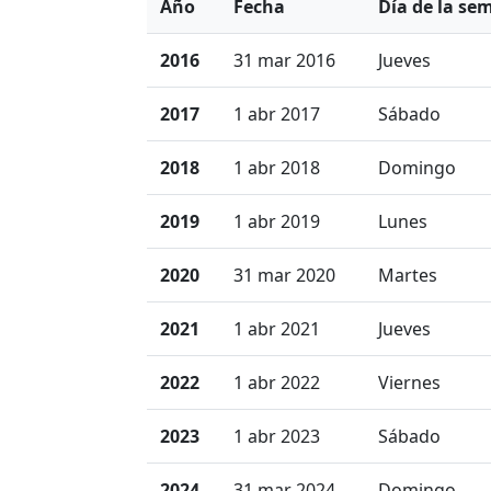
Año
Fecha
Día de la se
2016
31 mar 2016
Jueves
2017
1 abr 2017
Sábado
2018
1 abr 2018
Domingo
2019
1 abr 2019
Lunes
2020
31 mar 2020
Martes
2021
1 abr 2021
Jueves
2022
1 abr 2022
Viernes
2023
1 abr 2023
Sábado
2024
31 mar 2024
Domingo