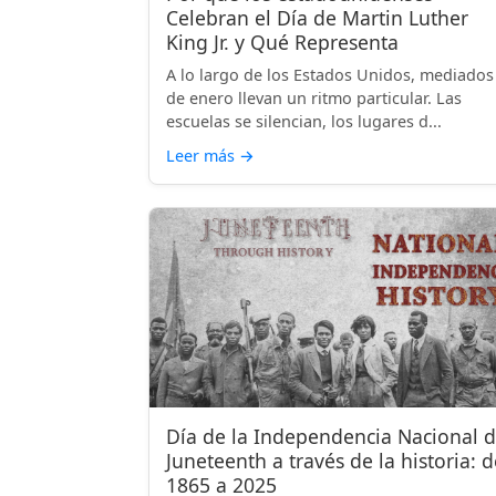
Celebran el Día de Martin Luther
King Jr. y Qué Representa
A lo largo de los Estados Unidos, mediados
de enero llevan un ritmo particular. Las
escuelas se silencian, los lugares d...
Leer más
→
Día de la Independencia Nacional 
Juneteenth a través de la historia: d
1865 a 2025