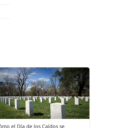
ómo el Día de los Caídos se