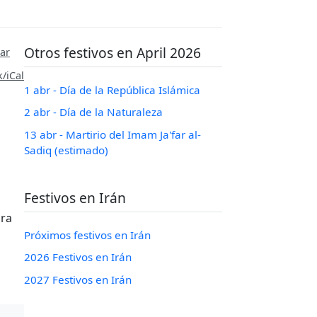
Otros festivos en April 2026
ar
/iCal
1 abr - Día de la República Islámica
2 abr - Día de la Naturaleza
13 abr - Martirio del Imam Ja'far al-
Sadiq (estimado)
Festivos en Irán
bra
Próximos festivos en Irán
2026 Festivos en Irán
2027 Festivos en Irán