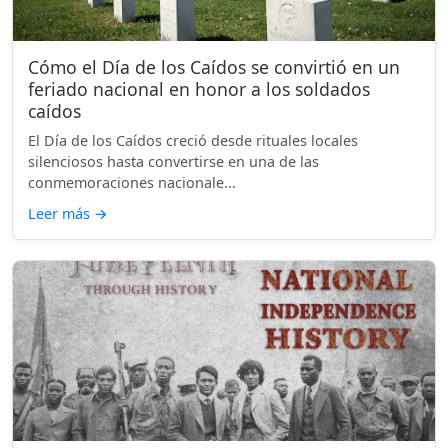
Cómo el Día de los Caídos se convirtió en un
feriado nacional en honor a los soldados
caídos
El Día de los Caídos creció desde rituales locales
silenciosos hasta convertirse en una de las
conmemoraciones nacionale...
Leer más
→