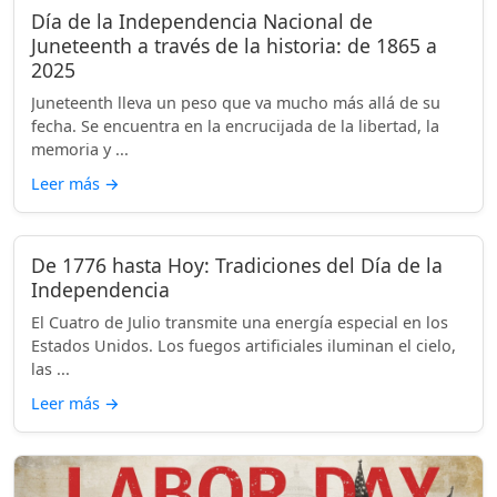
Día de la Independencia Nacional de
Juneteenth a través de la historia: de 1865 a
2025
Juneteenth lleva un peso que va mucho más allá de su
fecha. Se encuentra en la encrucijada de la libertad, la
memoria y ...
Leer más
→
De 1776 hasta Hoy: Tradiciones del Día de la
Independencia
El Cuatro de Julio transmite una energía especial en los
Estados Unidos. Los fuegos artificiales iluminan el cielo,
las ...
Leer más
→