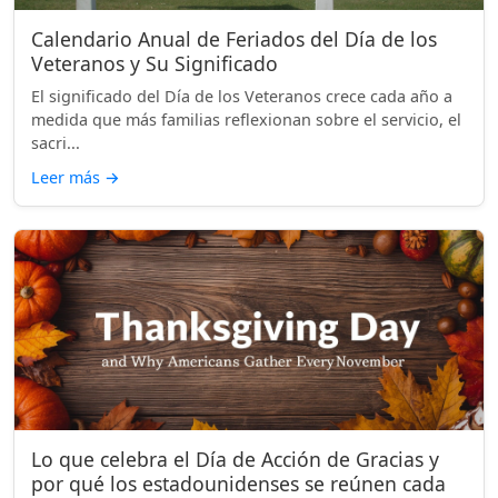
Calendario Anual de Feriados del Día de los
Veteranos y Su Significado
El significado del Día de los Veteranos crece cada año a
medida que más familias reflexionan sobre el servicio, el
sacri...
Leer más
→
Lo que celebra el Día de Acción de Gracias y
por qué los estadounidenses se reúnen cada