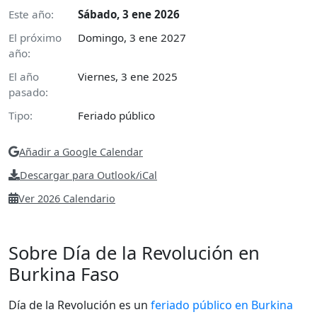
Este año:
Sábado, 3 ene 2026
El próximo
Domingo, 3 ene 2027
año:
El año
Viernes, 3 ene 2025
pasado:
Tipo:
Feriado público
Añadir a Google Calendar
Descargar para Outlook/iCal
Ver 2026 Calendario
Sobre Día de la Revolución en
Burkina Faso
Día de la Revolución es un
feriado público en Burkina