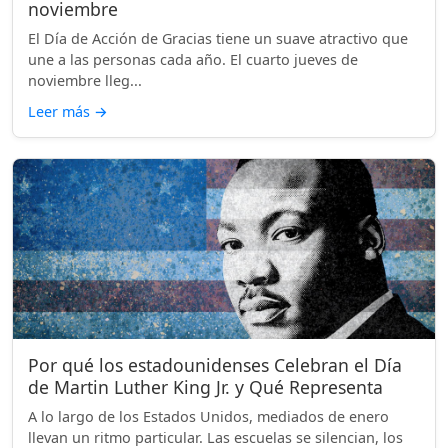
noviembre
El Día de Acción de Gracias tiene un suave atractivo que
une a las personas cada año. El cuarto jueves de
noviembre lleg...
Leer más
→
Por qué los estadounidenses Celebran el Día
de Martin Luther King Jr. y Qué Representa
A lo largo de los Estados Unidos, mediados de enero
llevan un ritmo particular. Las escuelas se silencian, los