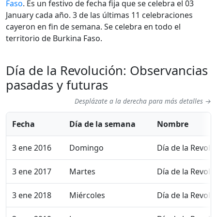
Faso
. Es un festivo de fecha fija que se celebra el 03
January cada año. 3 de las últimas 11 celebraciones
cayeron en fin de semana. Se celebra en todo el
territorio de Burkina Faso.
Día de la Revolución: Observancias
pasadas y futuras
Desplázate a la derecha para más detalles →
Fecha
Día de la semana
Nombre
3 ene 2016
Domingo
Día de la Revolu
3 ene 2017
Martes
Día de la Revolu
3 ene 2018
Miércoles
Día de la Revolu