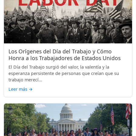
Los Orígenes del Día del Trabajo y Cómo
Honra a los Trabajadores de Estados Unidos
El Día del Trabajo surgió del valor, la valentía y la
esperanza persistente de personas que creían que su
trabajo merecí...
Leer más
→