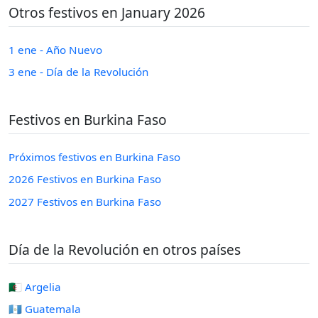
Otros festivos en January 2026
1 ene - Año Nuevo
3 ene - Día de la Revolución
Festivos en Burkina Faso
Próximos festivos en Burkina Faso
2026 Festivos en Burkina Faso
2027 Festivos en Burkina Faso
Día de la Revolución en otros países
🇩🇿 Argelia
🇬🇹 Guatemala