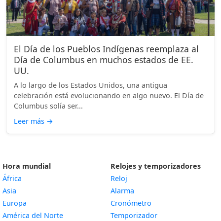
El Día de los Pueblos Indígenas reemplaza al
Día de Columbus en muchos estados de EE.
UU.
A lo largo de los Estados Unidos, una antigua
celebración está evolucionando en algo nuevo. El Día de
Columbus solía ser...
Leer más
→
Hora mundial
Relojes y temporizadores
África
Reloj
Asia
Alarma
Europa
Cronómetro
América del Norte
Temporizador