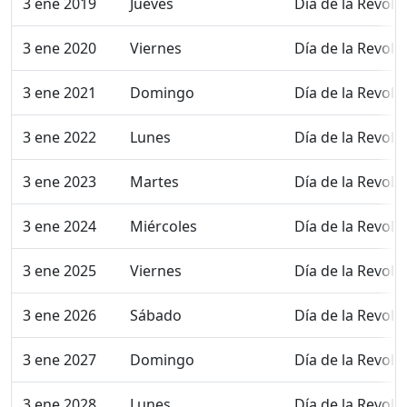
3 ene 2019
Jueves
Día de la Revolu
3 ene 2020
Viernes
Día de la Revolu
3 ene 2021
Domingo
Día de la Revolu
3 ene 2022
Lunes
Día de la Revolu
3 ene 2023
Martes
Día de la Revolu
3 ene 2024
Miércoles
Día de la Revolu
3 ene 2025
Viernes
Día de la Revolu
3 ene 2026
Sábado
Día de la Revolu
3 ene 2027
Domingo
Día de la Revolu
3 ene 2028
Lunes
Día de la Revolu