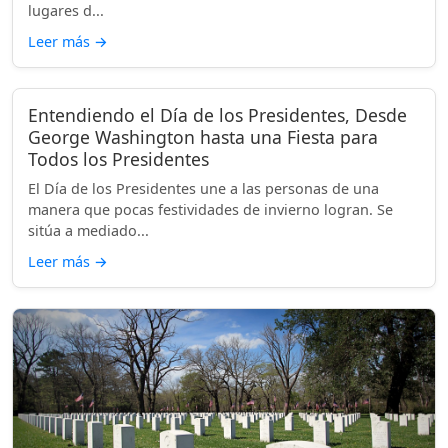
lugares d...
Leer más
→
Entendiendo el Día de los Presidentes, Desde
George Washington hasta una Fiesta para
Todos los Presidentes
El Día de los Presidentes une a las personas de una
manera que pocas festividades de invierno logran. Se
sitúa a mediado...
Leer más
→