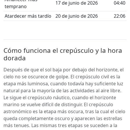
17 de junio de 2026
04:40
temprano
Atardecer más tardío
20 de junio de 2026
22:06
Cómo funciona el crepúsculo y la hora
dorada
Después de que el sol baja por debajo del horizonte, el
cielo no se oscurece de golpe. El crepúsculo civil es la
etapa más luminosa, cuando todavía hay suficiente luz
natural para la mayoría de las actividades al aire libre.
Le sigue el crepúsculo náutico, cuando el horizonte
marino se vuelve difícil de distinguir. El crepúsculo
astronómico es la etapa más oscura, tras la cual el cielo
queda completamente oscuro y aparecen las estrellas
más tenues. Las mismas tres etapas se suceden a la