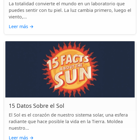
La totalidad convierte el mundo en un laboratorio que
puedes sentir con tu piel. La luz cambia primero, luego el
viento,...
Leer más
→
15 Datos Sobre el Sol
El Sol es el corazón de nuestro sistema solar, una esfera
radiante que hace posible la vida en la Tierra. Moldea
nuestro...
Leer más
→