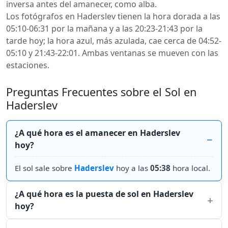
inversa antes del amanecer, como alba.
Los fotógrafos en Haderslev tienen la hora dorada a las
05:10-06:31 por la mañana y a las 20:23-21:43 por la
tarde hoy; la hora azul, más azulada, cae cerca de 04:52-
05:10 y 21:43-22:01. Ambas ventanas se mueven con las
estaciones.
Preguntas Frecuentes sobre el Sol en
Haderslev
¿A qué hora es el amanecer en Haderslev
hoy?
El sol sale sobre
Haderslev
hoy a las
05:38
hora local.
¿A qué hora es la puesta de sol en Haderslev
hoy?