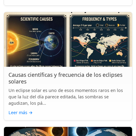
Causas científicas y frecuencia de los eclipses
solares
Un eclipse solar es uno de esos momentos raros en los
que la luz del día parece editada, las sombras se
agudizan, los pá...
Leer más
→