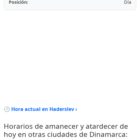
Posición:
Día
🕒 Hora actual en Haderslev ›
Horarios de amanecer y atardecer de
hoy en otras ciudades de Dinamarca: