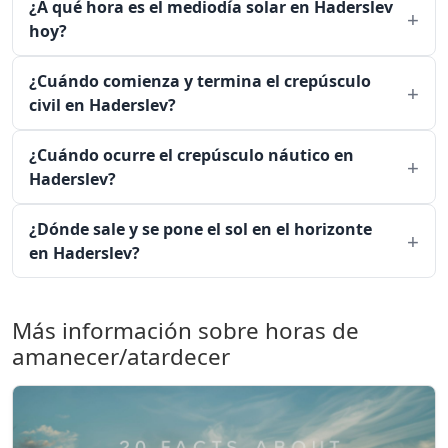
¿A qué hora es el mediodía solar en Haderslev
hoy?
¿Cuándo comienza y termina el crepúsculo
civil en Haderslev?
¿Cuándo ocurre el crepúsculo náutico en
Haderslev?
¿Dónde sale y se pone el sol en el horizonte
en Haderslev?
Más información sobre horas de
amanecer/atardecer