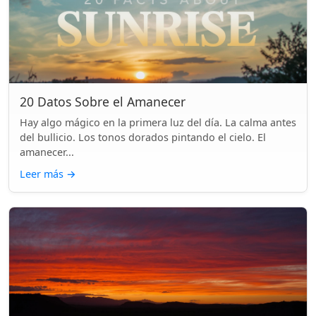
20 Datos Sobre el Amanecer
Hay algo mágico en la primera luz del día. La calma antes
del bullicio. Los tonos dorados pintando el cielo. El
amanecer...
Leer más
→