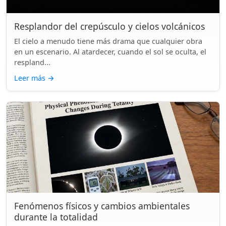
Resplandor del crepúsculo y cielos volcánicos
El cielo a menudo tiene más drama que cualquier obra
en un escenario. Al atardecer, cuando el sol se oculta, el
respland...
Leer más
→
Fenómenos físicos y cambios ambientales
durante la totalidad