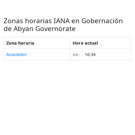
Zonas horarias IANA en Gobernación
de Abyan Governorate
Zona horaria
Hora actual
Asia/Aden
vie.
16:34