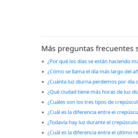
Más preguntas frecuentes 
¿Por qué los días se están haciendo m
¿Cómo se llama el día más largo del a
¿Cuánta luz diurna perdemos por día d
¿Qué ciudad tiene más horas de luz d
¿Cuáles son los tres tipos de crepúscu
¿Cuál es la diferencia entre el crepúscul
¿Todavía hay luz durante el crepúsculo 
¿Cuál es la diferencia entre el último r