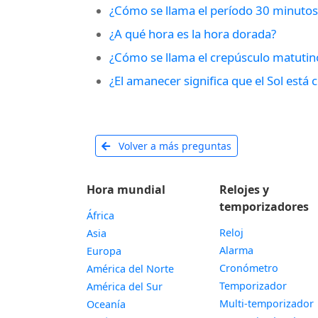
¿Cómo se llama el período 30 minutos
¿A qué hora es la hora dorada?
¿Cómo se llama el crepúsculo matutin
¿El amanecer significa que el Sol está
Volver a más preguntas
Hora mundial
Relojes y
temporizadores
África
Reloj
Asia
Alarma
Europa
Cronómetro
América del Norte
Temporizador
América del Sur
Multi-temporizador
Oceanía