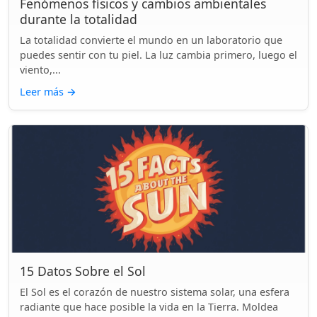
Fenómenos físicos y cambios ambientales
durante la totalidad
La totalidad convierte el mundo en un laboratorio que
puedes sentir con tu piel. La luz cambia primero, luego el
viento,...
Leer más
→
15 Datos Sobre el Sol
El Sol es el corazón de nuestro sistema solar, una esfera
radiante que hace posible la vida en la Tierra. Moldea