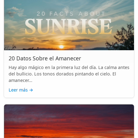
20 Datos Sobre el Amanecer
Hay algo mágico en la primera luz del día. La calma antes
del bullicio. Los tonos dorados pintando el cielo. El
amanecer...
Leer más
→