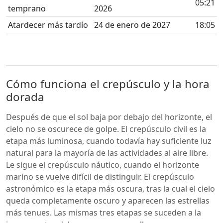
05:21
temprano
2026
Atardecer más tardío
24 de enero de 2027
18:05
Cómo funciona el crepúsculo y la hora
dorada
Después de que el sol baja por debajo del horizonte, el
cielo no se oscurece de golpe. El crepúsculo civil es la
etapa más luminosa, cuando todavía hay suficiente luz
natural para la mayoría de las actividades al aire libre.
Le sigue el crepúsculo náutico, cuando el horizonte
marino se vuelve difícil de distinguir. El crepúsculo
astronómico es la etapa más oscura, tras la cual el cielo
queda completamente oscuro y aparecen las estrellas
más tenues. Las mismas tres etapas se suceden a la