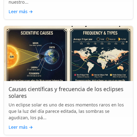
nuestro...
Leer más
→
Causas científicas y frecuencia de los eclipses
solares
Un eclipse solar es uno de esos momentos raros en los
que la luz del día parece editada, las sombras se
agudizan, los pá...
Leer más
→