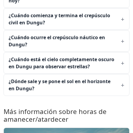
hoy?
¿Cuándo comienza y termina el crepúsculo
civil en Dungu?
¿Cuándo ocurre el crepúsculo náutico en
Dungu?
¿Cuándo está el cielo completamente oscuro
en Dungu para observar estrellas?
¿Dónde sale y se pone el sol en el horizonte
en Dungu?
Más información sobre horas de
amanecer/atardecer