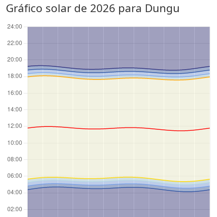
Gráfico solar de 2026 para Dungu