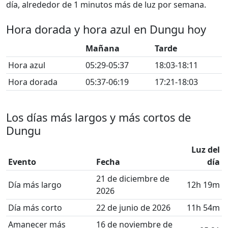
día, alrededor de 1 minutos más de luz por semana.
Hora dorada y hora azul en Dungu hoy
Mañana
Tarde
Hora azul
05:29-05:37
18:03-18:11
Hora dorada
05:37-06:19
17:21-18:03
Los días más largos y más cortos de
Dungu
Luz del
Evento
Fecha
día
21 de diciembre de
Día más largo
12h 19m
2026
Día más corto
22 de junio de 2026
11h 54m
Amanecer más
16 de noviembre de