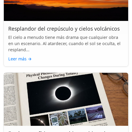
Resplandor del crepúsculo y cielos volcánicos
El cielo a menudo tiene más drama que cualquier obra
en un escenario. Al atardecer, cuando el sol se oculta, el
respland...
Leer más
→