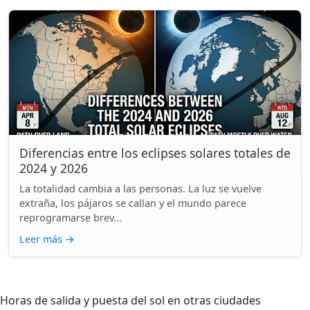
Diferencias entre los eclipses solares totales de
2024 y 2026
La totalidad cambia a las personas. La luz se vuelve
extraña, los pájaros se callan y el mundo parece
reprogramarse brev...
Leer más
→
Horas de salida y puesta del sol en otras ciudades