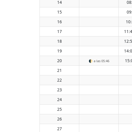
14
08
15
09
16
10
17
11:
18
12:
19
14:
20
15:
🌓
a las 05:46
21
22
23
24
25
26
27