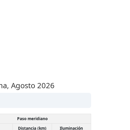
ama,
Agosto 2026
Paso meridiano
Distancia (km)
Iluminación