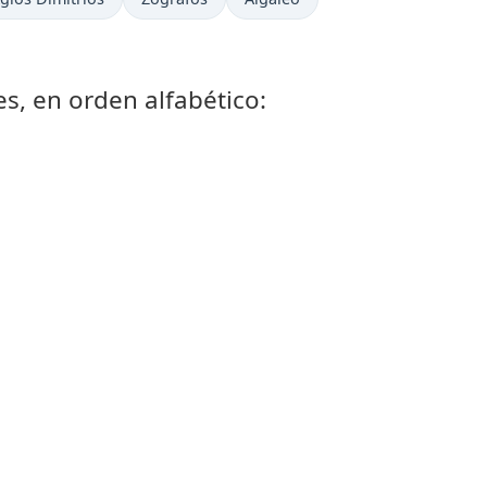
es, en orden alfabético: