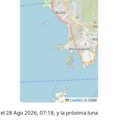
Leaflet
|
© OSM
 el 28 Ago 2026, 07:18, y la próxima luna