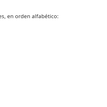
es, en orden alfabético: