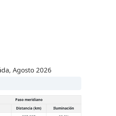
fáda,
Agosto 2026
Paso meridiano
Distancia (km)
Iluminación