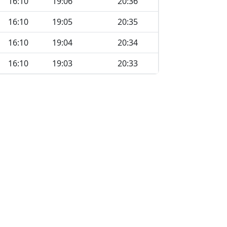
16:10
19:06
20:36
16:10
19:05
20:35
16:10
19:04
20:34
16:10
19:03
20:33