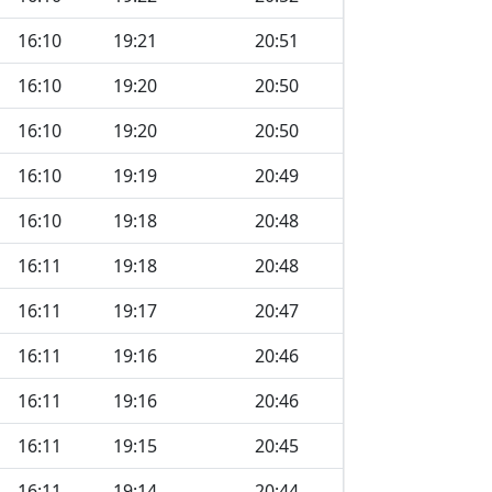
16:10
19:21
20:51
16:10
19:20
20:50
16:10
19:20
20:50
16:10
19:19
20:49
16:10
19:18
20:48
16:11
19:18
20:48
16:11
19:17
20:47
16:11
19:16
20:46
16:11
19:16
20:46
16:11
19:15
20:45
16:11
19:14
20:44