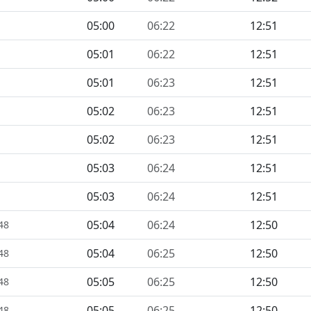
05:00
06:22
12:51
05:01
06:22
12:51
05:01
06:23
12:51
05:02
06:23
12:51
05:02
06:23
12:51
05:03
06:24
12:51
05:03
06:24
12:51
05:04
06:24
12:50
48
05:04
06:25
12:50
48
05:05
06:25
12:50
48
05:05
06:25
12:50
48