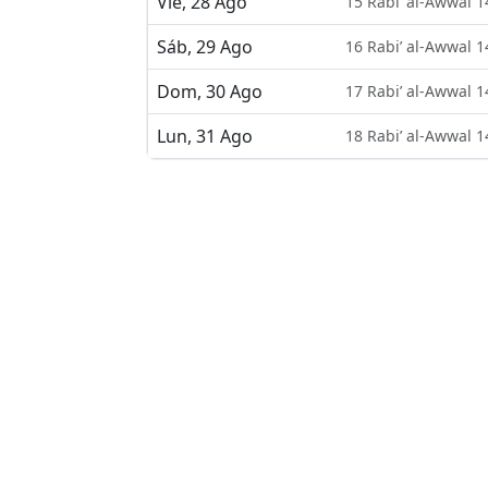
Vie, 28 Ago
15 Rabi’ al-Awwal 
Sáb, 29 Ago
16 Rabi’ al-Awwal 
Dom, 30 Ago
17 Rabi’ al-Awwal 
Lun, 31 Ago
18 Rabi’ al-Awwal 