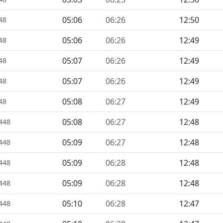
05:06
06:26
12:50
48
05:06
06:26
12:49
48
05:07
06:26
12:49
48
05:07
06:26
12:49
48
05:08
06:27
12:49
48
05:08
06:27
12:48
1448
05:09
06:27
12:48
1448
05:09
06:28
12:48
1448
05:09
06:28
12:48
1448
05:10
06:28
12:47
1448