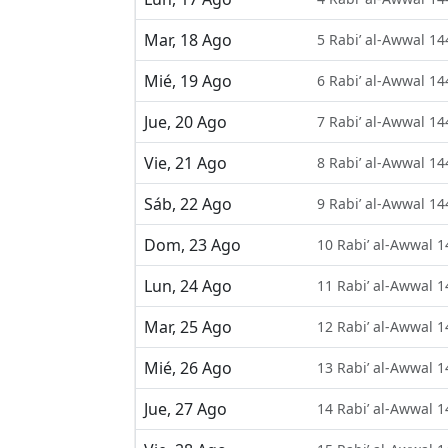
Mar, 18 Ago
5 Rabi’ al-Awwal 14
Mié, 19 Ago
6 Rabi’ al-Awwal 14
Jue, 20 Ago
7 Rabi’ al-Awwal 14
Vie, 21 Ago
8 Rabi’ al-Awwal 14
Sáb, 22 Ago
9 Rabi’ al-Awwal 14
Dom, 23 Ago
10 Rabi’ al-Awwal 
Lun, 24 Ago
11 Rabi’ al-Awwal 
Mar, 25 Ago
12 Rabi’ al-Awwal 
Mié, 26 Ago
13 Rabi’ al-Awwal 
Jue, 27 Ago
14 Rabi’ al-Awwal 