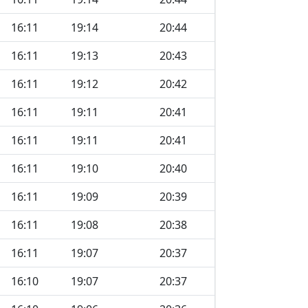
16:11
19:14
20:44
16:11
19:13
20:43
16:11
19:12
20:42
16:11
19:11
20:41
16:11
19:11
20:41
16:11
19:10
20:40
16:11
19:09
20:39
16:11
19:08
20:38
16:11
19:07
20:37
16:10
19:07
20:37