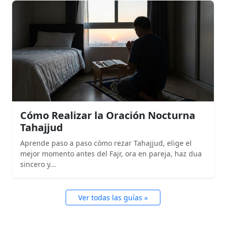
Cómo Realizar la Oración Nocturna
Tahajjud
Aprende paso a paso cómo rezar Tahajjud, elige el
mejor momento antes del Fajr, ora en pareja, haz dua
sincero y...
Ver todas las guías »