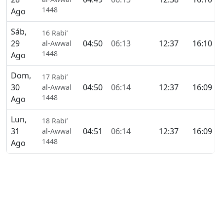
1448
Ago
Sáb,
16 Rabi’
29
04:50
06:13
12:37
16:10
al-Awwal
1448
Ago
Dom,
17 Rabi’
30
04:50
06:14
12:37
16:09
al-Awwal
1448
Ago
Lun,
18 Rabi’
31
04:51
06:14
12:37
16:09
al-Awwal
1448
Ago