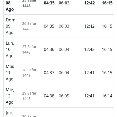
25 Safar
08
04:35
06:03
12:42
16:15
1448
Ago
Dom,
26 Safar
09
04:35
06:03
12:42
16:15
1448
Ago
Lun,
27 Safar
10
04:36
06:04
12:42
16:15
1448
Ago
Mar,
28 Safar
11
04:37
06:04
12:41
16:15
1448
Ago
Mié,
29 Safar
12
04:38
06:05
12:41
16:14
1448
Ago
Jue,
30 Safar