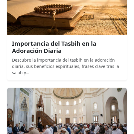
Importancia del Tasbih en la
Adoración Diaria
Descubre la importancia del tasbih en la adoración
diaria, sus beneficios espirituales, frases clave tras la
salah y...