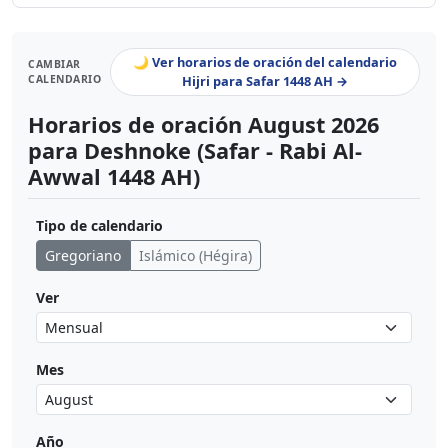
🌙 Ver horarios de oración del calendario
CAMBIAR
CALENDARIO
Hijri para Safar 1448 AH →
Horarios de oración August 2026
para Deshnoke (Safar - Rabi Al-
Awwal 1448 AH)
Tipo de calendario
Gregoriano
Islámico (Hégira)
Ver
Mes
Año