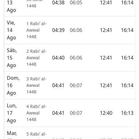
13
04:38
06:05
12:41
16:14
1448
Ago
Vie,
1 Rabi’ al-
14
04:39
06:06
12:41
16:14
Awwal
1448
Ago
Sáb,
2 Rabi’ al-
15
04:40
06:06
12:41
16:14
Awwal
1448
Ago
Dom,
3 Rabi’ al-
16
04:41
06:07
12:41
16:14
Awwal
1448
Ago
Lun,
4 Rabi’ al-
17
04:41
06:07
12:40
16:13
Awwal
1448
Ago
Mar,
5 Rabi’ al-