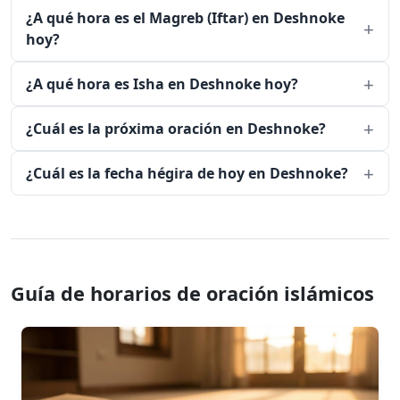
¿A qué hora es el Magreb (Iftar) en Deshnoke
hoy?
¿A qué hora es Isha en Deshnoke hoy?
¿Cuál es la próxima oración en Deshnoke?
¿Cuál es la fecha hégira de hoy en Deshnoke?
Guía de horarios de oración islámicos