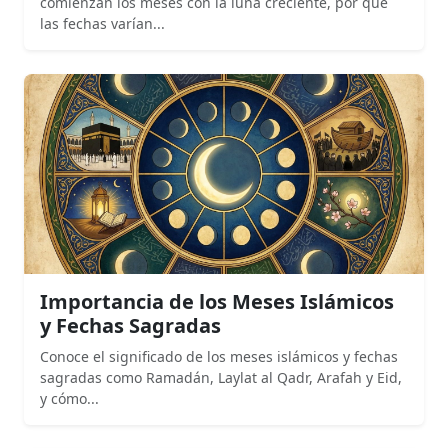
comienzan los meses con la luna creciente, por qué
las fechas varían...
Importancia de los Meses Islámicos
y Fechas Sagradas
Conoce el significado de los meses islámicos y fechas
sagradas como Ramadán, Laylat al Qadr, Arafah y Eid,
y cómo...