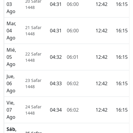
20 Safar
03
04:31
06:00
12:42
16:15
1448
Ago
Mar,
21 Safar
04
04:31
06:00
12:42
16:15
1448
Ago
Mié,
22 Safar
05
04:32
06:01
12:42
16:15
1448
Ago
Jue,
23 Safar
06
04:33
06:02
12:42
16:15
1448
Ago
Vie,
24 Safar
07
04:34
06:02
12:42
16:15
1448
Ago
Sáb,