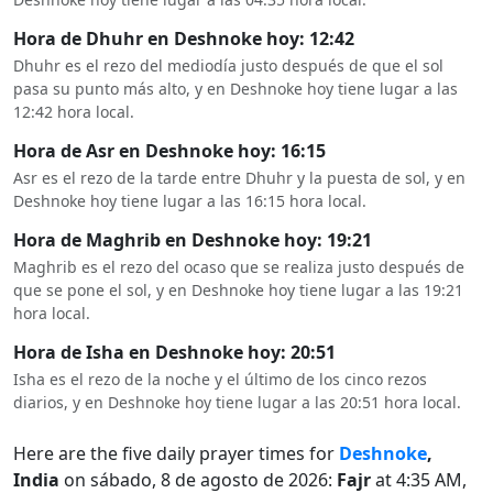
Hora de Dhuhr en Deshnoke hoy: 12:42
Dhuhr es el rezo del mediodía justo después de que el sol
pasa su punto más alto, y en Deshnoke hoy tiene lugar a las
12:42 hora local.
Hora de Asr en Deshnoke hoy: 16:15
Asr es el rezo de la tarde entre Dhuhr y la puesta de sol, y en
Deshnoke hoy tiene lugar a las 16:15 hora local.
Hora de Maghrib en Deshnoke hoy: 19:21
Maghrib es el rezo del ocaso que se realiza justo después de
que se pone el sol, y en Deshnoke hoy tiene lugar a las 19:21
hora local.
Hora de Isha en Deshnoke hoy: 20:51
Isha es el rezo de la noche y el último de los cinco rezos
diarios, y en Deshnoke hoy tiene lugar a las 20:51 hora local.
Here are the five daily prayer times for
Deshnoke
,
India
on sábado, 8 de agosto de 2026:
Fajr
at 4:35 AM,