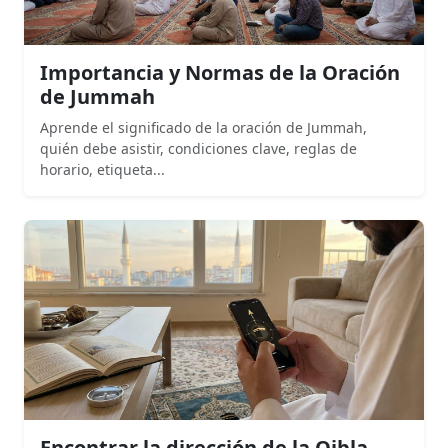
Importancia y Normas de la Oración
de Jummah
Aprende el significado de la oración de Jummah,
quién debe asistir, condiciones clave, reglas de
horario, etiqueta...
Encontrar la dirección de la Qibla