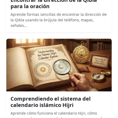
para la oración
Aprende formas sencillas de encontrar la dirección de
la Qibla usando la brújula del teléfono, mapas,
señales...
Comprendiendo el sistema del
calendario islámico Hijri
Aprende cómo funciona el calendario Hijri, cómo