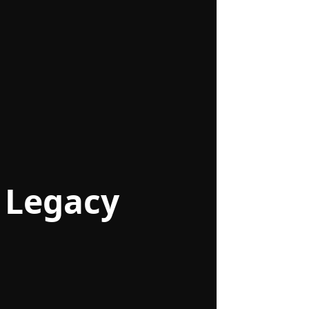
 Legacy