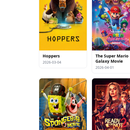
Hoppers
The Super Mario
Galaxy Movie
2026-03-04
2026-04-01